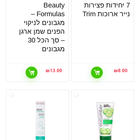
7 יחידות פצירות
Beauty
נייר ארוכות Trim
Formulas –
מגבונים לניקוי
הפנים שמן ארגן
– סך הכל 30
מגבונים
₪
13.00
₪
8.00