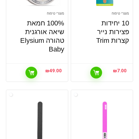
מוצרי טיפוח
מוצרי טיפוח
10 יחידות
100% חמאת
פצירות נייר
שיאה אורגנית
קצרות Trim
טהורה Elysium
Baby
₪
49.00
₪
7.00