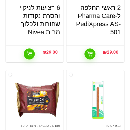
2 ראשי החלפה
6 רצועות לניקוי
ל-Pharma Care
והסרת נקודות
PediXpress AS-
שחורות ולכלוך
501
מבית Nivea
₪
29.00
₪
29.00
מוצרי טיפוח
פארם,קוסמטיקה, מוצרי טיפוח