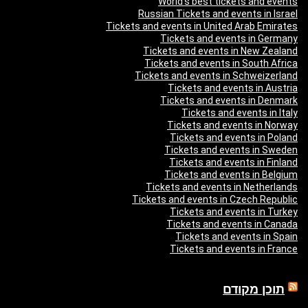
World’s best tickets and events
Russian Tickets and events in Israel
Tickets and events in United Arab Emirates
Tickets and events in Germany
Tickets and events in New Zealand
Tickets and events in South Africa
Tickets and events in Schweizerland
Tickets and events in Austria
Tickets and events in Denmark
Tickets and events in Italy
Tickets and events in Norway
Tickets and events in Poland
Tickets and events in Sweden
Tickets and events in Finland
Tickets and events in Belgium
Tickets and events in Netherlands
Tickets and events in Czech Republic
Tickets and events in Turkey
Tickets and events in Canada
Tickets and events in Spain
Tickets and events in France
תוכן מקודם