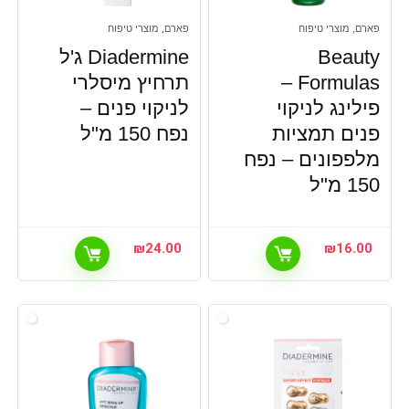
פארם, מוצרי טיפוח
פארם, מוצרי טיפוח
Beauty
Diadermine ג'ל
Formulas –
תרחיץ מיסלרי
פילינג לניקוי
לניקוי פנים –
פנים תמציות
נפח 150 מ"ל
מלפפונים – נפח
150 מ"ל
₪
24.00
₪
16.00