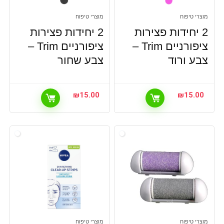
מוצרי טיפוח
מוצרי טיפוח
2 יחידות פצירות
2 יחידות פצירות
ציפורניים Trim –
ציפורניים Trim –
צבע ורוד
צבע שחור
₪
15.00
₪
15.00
מוצרי טיפוח
מוצרי טיפוח