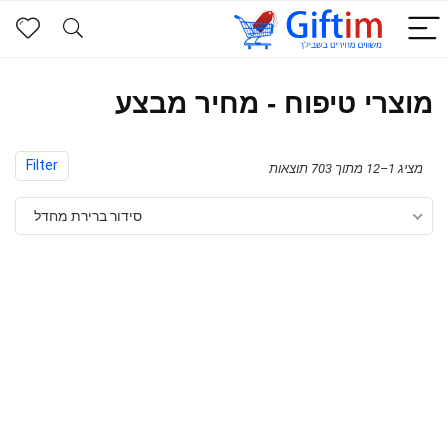
מוצרי טיפוח - מחיר מבצע
Filter
מציג 1–12 מתוך 703 תוצאות
סידור ברירת מחדל