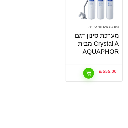
מערכת מים תת כיורית
מערכת סינון דגם
Crystal A מבית
AQUAPHOR
₪
555.00