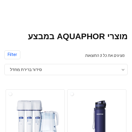
מוצרי AQUAPHOR במבצע
Filter
מציגים את כל ⁦3⁩ התוצאות
סידור ברירת מחדל