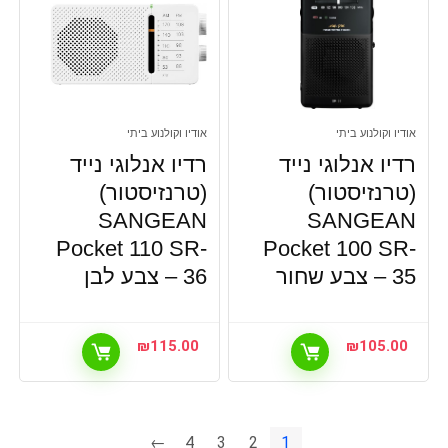
אודיו וקולנוע ביתי
אודיו וקולנוע ביתי
רדיו אנלוגי נייד
רדיו אנלוגי נייד
(טרנזיסטור)
(טרנזיסטור)
SANGEAN
SANGEAN
Pocket 110 SR-
Pocket 100 SR-
35 – צבע שחור
36 – צבע לבן
₪
115.00
₪
105.00
←
4
3
2
1