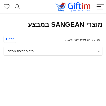
מוצרי SANGEAN במבצע
Filter
מציג 1–12 מתוך 38 תוצאות
סידור ברירת מחדל