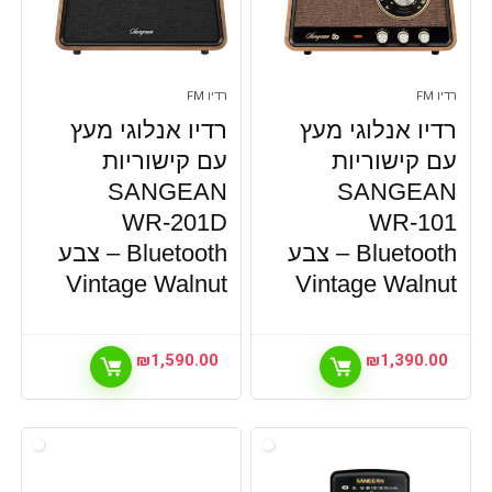
רדיו FM
רדיו FM
רדיו אנלוגי מעץ
רדיו אנלוגי מעץ
עם קישוריות
עם קישוריות
SANGEAN
SANGEAN
WR-201D
WR-101
Bluetooth – צבע
Bluetooth – צבע
Vintage Walnut
Vintage Walnut
₪
1,590.00
₪
1,390.00