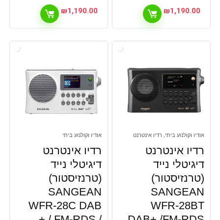
₪
1,190.00
₪
1,190.00
אודיו וקולנוע ביתי, רדיו אינטרנט
אודיו וקולנוע ביתי
רדיו אינטרנט
רדיו אינטרנט
דיגיטלי נייד
דיגיטלי נייד
(טרנזיסטור)
(טרנזיסטור)
SANGEAN
SANGEAN
WFR-28C DAB
WFR-28BT
+ / FM-RDS /
DAB+ /FM-RDS