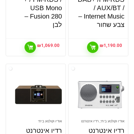
USB Mono
/ AUX/BT /
Fusion 280 –
Internet Music –
צבע שחור
לבן
₪
1,069.00
₪
1,190.00
אודיו וקולנוע ביתי, רדיו אינטרנט
אודיו וקולנוע ביתי
רדיו אינטרנט
רדיו אינטרנט