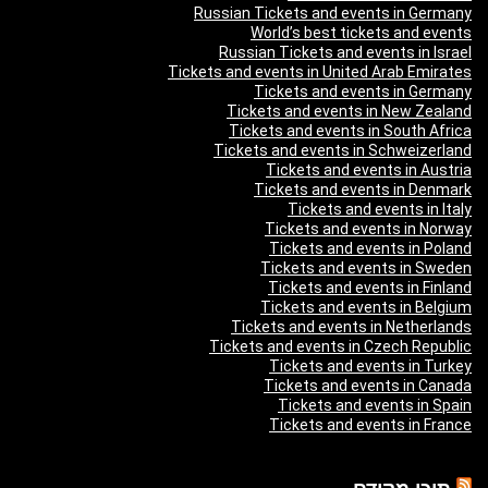
Russian Tickets and events in Germany
World’s best tickets and events
Russian Tickets and events in Israel
Tickets and events in United Arab Emirates
Tickets and events in Germany
Tickets and events in New Zealand
Tickets and events in South Africa
Tickets and events in Schweizerland
Tickets and events in Austria
Tickets and events in Denmark
Tickets and events in Italy
Tickets and events in Norway
Tickets and events in Poland
Tickets and events in Sweden
Tickets and events in Finland
Tickets and events in Belgium
Tickets and events in Netherlands
Tickets and events in Czech Republic
Tickets and events in Turkey
Tickets and events in Canada
Tickets and events in Spain
Tickets and events in France