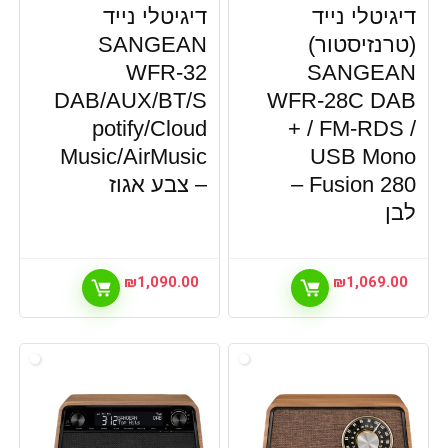
דיגיטלי נייד
דיגיטלי נייד
(טרנזיסטור)
SANGEAN
WFR-32
SANGEAN
DAB/AUX/BT/S
WFR-28C DAB
potify/Cloud
+ / FM-RDS /
Music/AirMusic
USB Mono
Fusion 280 –
– צבע אגוז
לבן
₪
1,090.00
₪
1,069.00