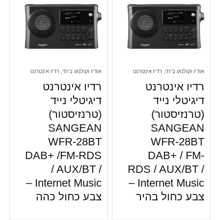
אודיו וקולנוע ביתי, רדיו אינטרנט
אודיו וקולנוע ביתי, רדיו אינטרנט
רדיו אינטרנט
רדיו אינטרנט
דיגיטלי נייד
דיגיטלי נייד
(טרנזיסטור)
(טרנזיסטור)
SANGEAN
SANGEAN
WFR-28BT
WFR-28BT
DAB+ /FM-RDS
DAB+ / FM-
/ AUX/BT /
RDS / AUX/BT /
Internet Music –
Internet Music –
צבע כחול בהיר
צבע כחול כהה