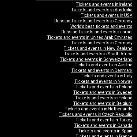
Tickets and events in Ireland
Tickets and events in Australia
Tickets and events in USA
Russian Tickets and events in Germany
World’s best tickets and events
Russian Tickets and events in Israel
Tickets and events in United Arab Emirates
Tickets and events in Germany
Tickets and events in New Zealand
Tickets and events in South Africa
Tickets and events in Schweizerland
Tickets and events in Austria
Tickets and events in Denmark
Tickets and events in Italy
Tickets and events in Norway
Tickets and events in Poland
Tickets and events in Sweden
Tickets and events in Finland
Tickets and events in Belgium
Tickets and events in Netherlands
Tickets and events in Czech Republic
Tickets and events in Turkey
Tickets and events in Canada
Tickets and events in Spain
Tickets and events in France