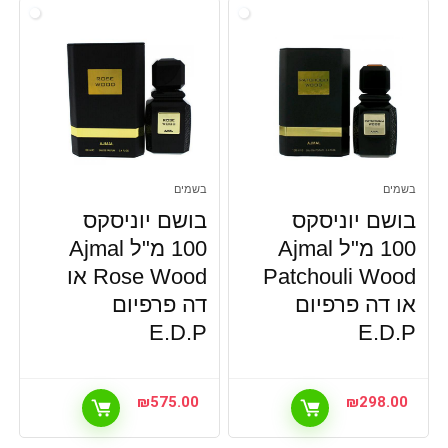
בשמים
בשמים
בושם יוניסקס
בושם יוניסקס
100 מ"ל Ajmal
100 מ"ל Ajmal
Patchouli Wood
Rose Wood או
או דה פרפיום
דה פרפיום
E.D.P
E.D.P
₪
575.00
₪
298.00