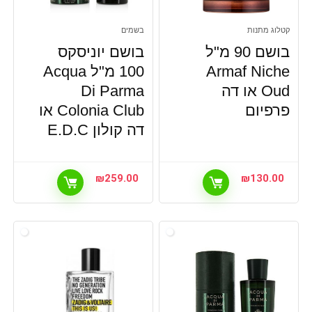
קטלוג מתנות
בשמים
בושם 90 מ"ל
בושם יוניסקס
Armaf Niche
100 מ"ל Acqua
Oud או דה
Di Parma
פרפיום
Colonia Club או
דה קולון E.D.C
₪
259.00
₪
130.00