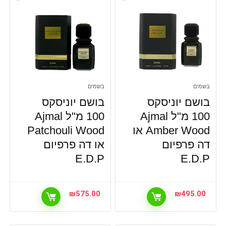
בשמים
בשמים
בושם יוניסקס
בושם יוניסקס
100 מ"ל Ajmal
100 מ"ל Ajmal
Amber Wood או
Patchouli Wood
דה פרפיום
או דה פרפיום
E.D.P
E.D.P
₪
575.00
₪
495.00