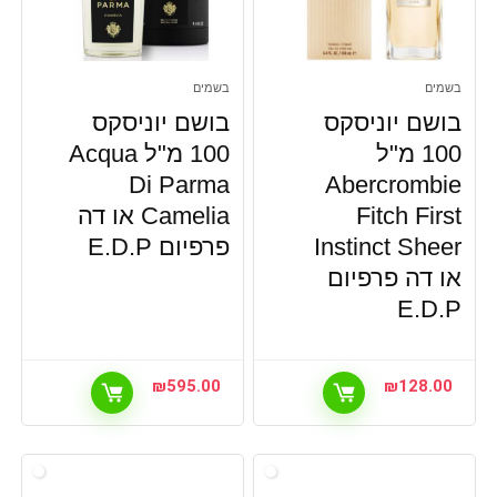
בשמים
בשמים
בושם יוניסקס
בושם יוניסקס
100 מ"ל
100 מ"ל Acqua
Di Parma
Abercrombie
Fitch First
Camelia או דה
Instinct Sheer
פרפיום E.D.P
או דה פרפיום
E.D.P
₪
595.00
₪
128.00