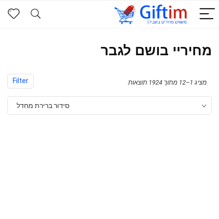
מחיריי בושם לגבר
Filter
מציג 1–12 מתוך 1924 תוצאות
סידור ברירת מחדל