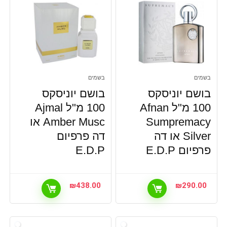
בשמים
בשמים
בושם יוניסקס
בושם יוניסקס
100 מ"ל Afnan
100 מ"ל Ajmal
Sumpremacy
Amber Musc או
Silver או דה
דה פרפיום
פרפיום E.D.P
E.D.P
₪
438.00
₪
290.00