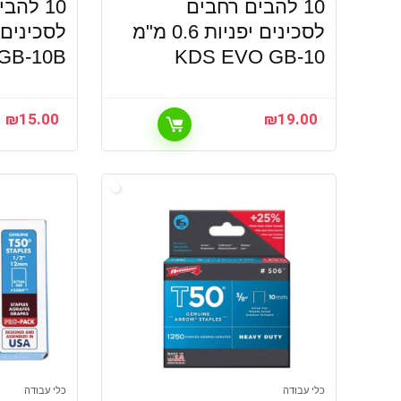
10 להבים רחבים
10 להב
לסכינים יפניות 0.6 מ"מ
GB-10B
KDS EVO GB-10
₪
15.00
₪
19.00
כלי עבודה
כלי עבודה