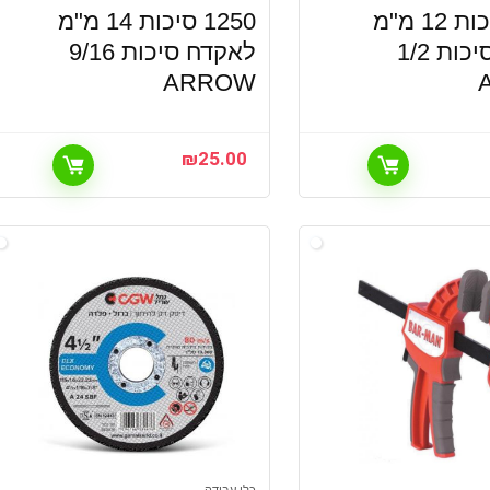
1250 סיכות 12 מ"מ
1250 סיכות 14 מ"מ
לאקדח סיכות 1/2
לאקדח סיכות 9/16
ARROW
₪
25.00