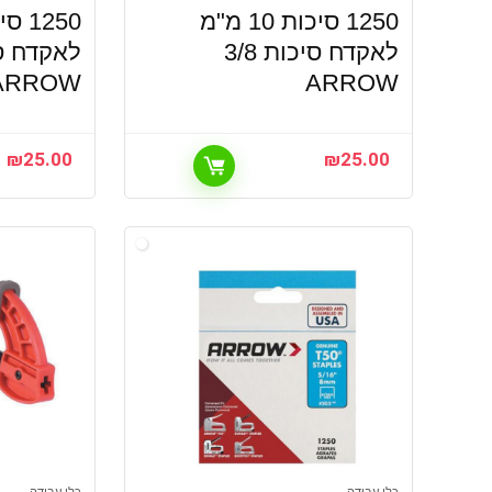
1250 סיכות 10 מ"מ
לאקדח סיכות 3/8
ARROW
ARROW
₪
25.00
₪
25.00