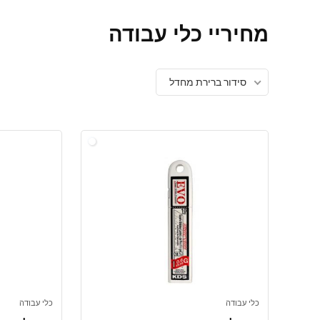
מחיריי כלי עבודה
סידור ברירת מחדל
כלי עבודה
כלי עבודה