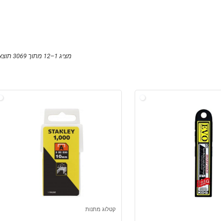
מציג 1–12 מתוך 3069 תוצאות
קטלוג מתנות