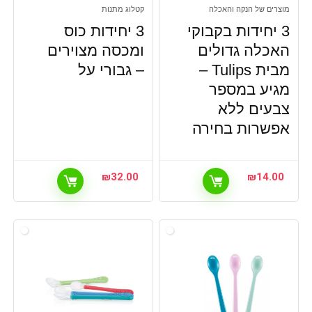
מוצרים של הנקה והאכלה
קטלוג מתנות
3 יחידות בקבוקי
3 יחידות כוס
האכלה גדולים
ומכסה מצוירים
מבית Tulips –
– גבורי על
מגיע במספר
צבעים ללא
אפשרות בחירה
₪
32.00
₪
14.00