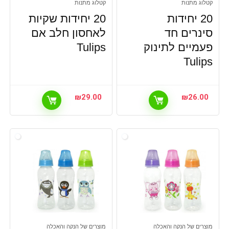
קטלוג מתנות
קטלוג מתנות
20 יחידות
20 יחידות שקיות
סינרים חד
לאחסון חלב אם
פעמיים לתינוק
Tulips
Tulips
₪
29.00
₪
26.00
מוצרים של הנקה והאכלה
מוצרים של הנקה והאכלה