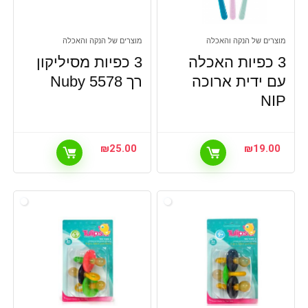
מוצרים של הנקה והאכלה
מוצרים של הנקה והאכלה
3 כפיות האכלה
3 כפיות מסיליקון
עם ידית ארוכה
רך Nuby 5578
NIP
₪
25.00
₪
19.00