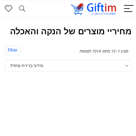
מחיריי מוצרים של הנקה והאכלה
Filter
מציג 1–12 מתוך 1014 תוצאות
סידור ברירת מחדל