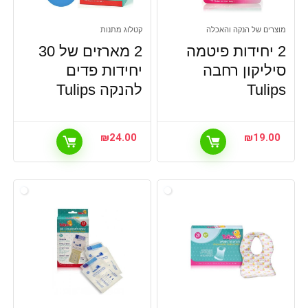
מוצרים של הנקה והאכלה
קטלוג מתנות
2 יחידות פיטמה
2 מארזים של 30
סיליקון רחבה
יחידות פדים
Tulips
להנקה Tulips
₪
24.00
₪
19.00