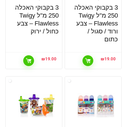
3 בקבוקי האכלה
3 בקבוקי האכלה
250 מ"ל Twigy
250 מ"ל Twigy
Flawless – צבע
Flawless – צבע
ורוד / סגול /
כחול / ירוק
כתום
₪
19.00
₪
19.00