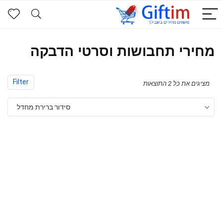
מחירי תחבושות וסרטי הדבקה
Filter
מציגים את כל ⁦2⁩ התוצאות
סידור ברירת מחדל