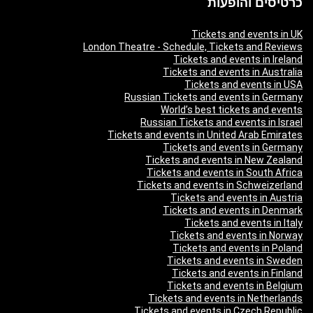
כרטיסים והופעות
Tickets and events in UK
London Theatre - Schedule, Tickets and Reviews
Tickets and events in Ireland
Tickets and events in Australia
Tickets and events in USA
Russian Tickets and events in Germany
World’s best tickets and events
Russian Tickets and events in Israel
Tickets and events in United Arab Emirates
Tickets and events in Germany
Tickets and events in New Zealand
Tickets and events in South Africa
Tickets and events in Schweizerland
Tickets and events in Austria
Tickets and events in Denmark
Tickets and events in Italy
Tickets and events in Norway
Tickets and events in Poland
Tickets and events in Sweden
Tickets and events in Finland
Tickets and events in Belgium
Tickets and events in Netherlands
Tickets and events in Czech Republic