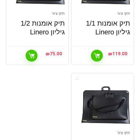
תיקי ציור
תיקי ציור
תיק אומנות 1/1
תיק אומנות 1/2
גיליון Linero
גיליון Linero
₪
75.00
₪
119.00
תיקי ציור