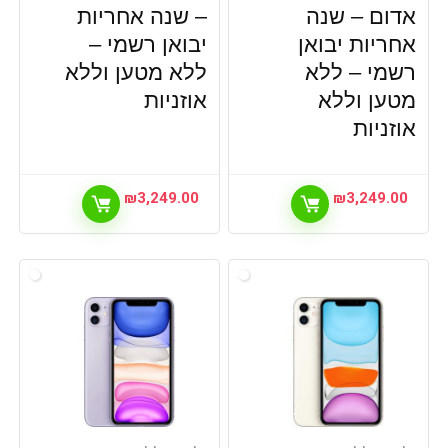
אדום – שנה
– שנה אחריות
אחריות יבואן
יבואן רשמי –
רשמי –
ללא
ללא מטען וללא
מטען וללא
אוזניות
אוזניות
₪
3,249.00
₪
3,249.00