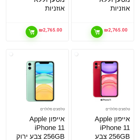
אוזניות
אוזניות
₪
2,765.00
₪
2,765.00
טלפונים סלולרים
טלפונים סלולרים
אייפון Apple
אייפון Apple
iPhone 11
iPhone 11
256GB צבע
256GB צבע ירוק