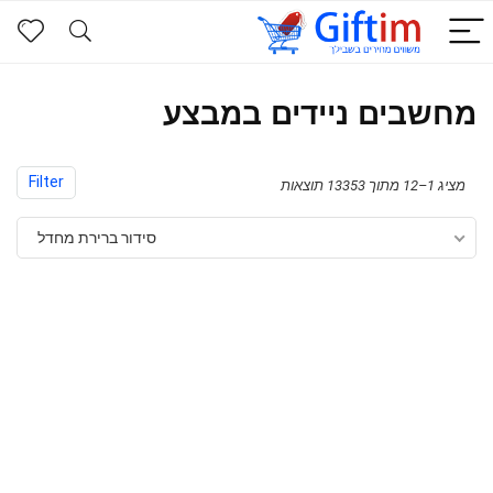
מחשבים ניידים במבצע
Filter
מציג 1–12 מתוך 13353 תוצאות
סידור ברירת מחדל