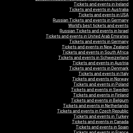
Tickets and events in Ireland
Tickets and events in Australia
Tickets and events in USA
Russian Tickets and events in Germany
World’s best tickets and events
Russian Tickets and events in Israel
Tickets and events in United Arab Emirates
Tickets and events in Germany
Tickets and events in New Zealand
Tickets and events in South Africa
Tickets and events in Schweizerland
Tickets and events in Austria
Tickets and events in Denmark
Tickets and events in Italy
Tickets and events in Norway
Tickets and events in Poland
Tickets and events in Sweden
Tickets and events in Finland
Tickets and events in Belgium
Tickets and events in Netherlands
Tickets and events in Czech Republic
Tickets and events in Turkey
Tickets and events in Canada
Tickets and events in Spain
Tickets and events in France