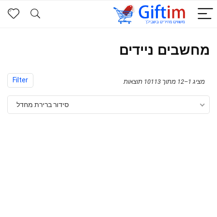
מחשבים ניידים
Filter
מציג 1–12 מתוך 10113 תוצאות
סידור ברירת מחדל