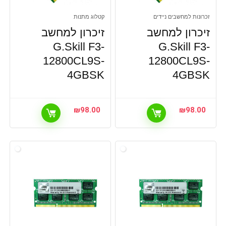
זכרונות למחשבים ניידים
קטלוג מתנות
זיכרון למחשב
זיכרון למחשב
G.Skill F3-
G.Skill F3-
12800CL9S-
12800CL9S-
4GBSK
4GBSK
₪
98.00
₪
98.00