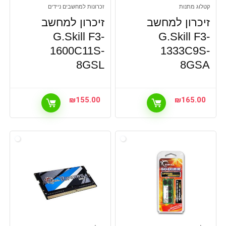
קטלוג מתנות
זכרונות למחשבים ניידים
זיכרון למחשב
זיכרון למחשב
G.Skill F3-
G.Skill F3-
1600C11S-
1333C9S-
8GSL
8GSA
₪
155.00
₪
165.00