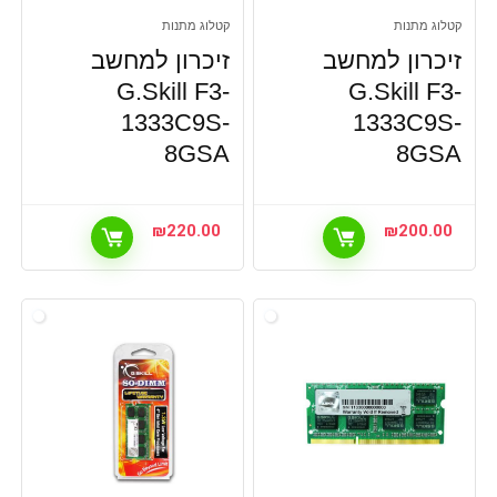
קטלוג מתנות
קטלוג מתנות
זיכרון למחשב
זיכרון למחשב
G.Skill F3-
G.Skill F3-
1333C9S-
1333C9S-
8GSA
8GSA
₪
220.00
₪
200.00