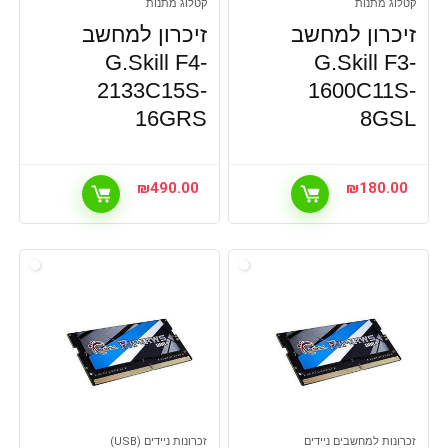
קטלוג מתנות
קטלוג מתנות
זיכרון למחשב
זיכרון למחשב
G.Skill F4-
G.Skill F3-
2133C15S-
1600C11S-
16GRS
8GSL
₪
490.00
₪
180.00
זכרונות למחשבים ניידים
זכרונות ניידים (USB)