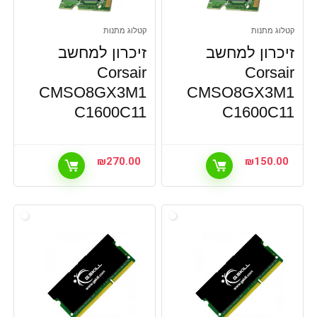
קטלוג מתנות
קטלוג מתנות
זיכרון למחשב
זיכרון למחשב
Corsair
Corsair
CMSO8GX3M1
CMSO8GX3M1
C1600C11
C1600C11
₪
270.00
₪
150.00