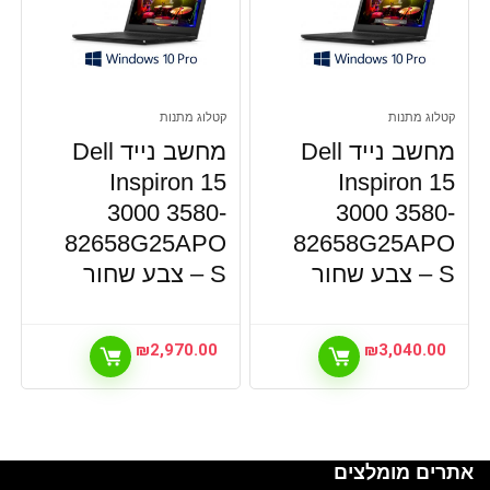
קטלוג מתנות
קטלוג מתנות
מחשב נייד Dell
מחשב נייד Dell
Inspiron 15
Inspiron 15
3000 3580-
3000 3580-
82658G25APO
82658G25APO
S – צבע שחור
S – צבע שחור
₪
2,970.00
₪
3,040.00
אתרים מומלצים