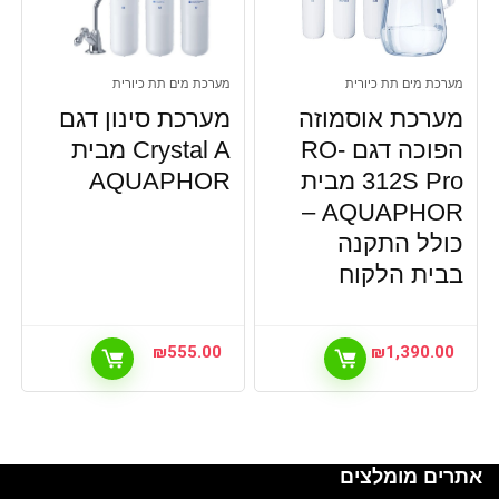
מערכת מים תת כיורית
מערכת מים תת כיורית
מערכת אוסמוזה
מערכת סינון דגם
הפוכה דגם RO-
Crystal A מבית
312S Pro מבית
AQUAPHOR
AQUAPHOR –
כולל התקנה
בבית הלקוח
₪
555.00
₪
1,390.00
אתרים מומלצים