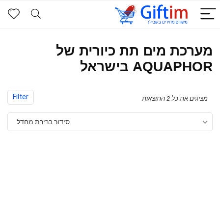
מערכת מים תת כיורית של
AQUAPHOR בישראל
Filter
מציגים את כל ⁦2⁩ התוצאות
סידור ברירת מחדל