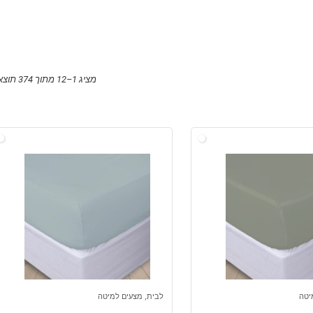
מציג 1–12 מתוך 374 תוצאות
יטה
לבית, מצעים למיטה