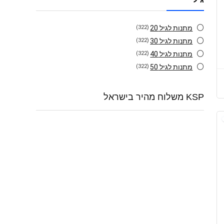
מתנות לגיל 20
(322)
מתנות לגיל 30
(322)
מתנות לגיל 40
(322)
מתנות לגיל 50
(322)
KSP משלוח מהיר בישראל