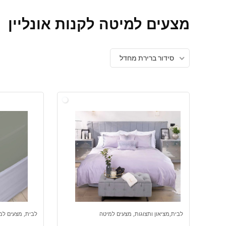
מצעים למיטה לקנות אונליין
סידור ברירת מחדל
לבית,מציאון ותצוגות, מצעים למיטה
לבית, מצעים למ