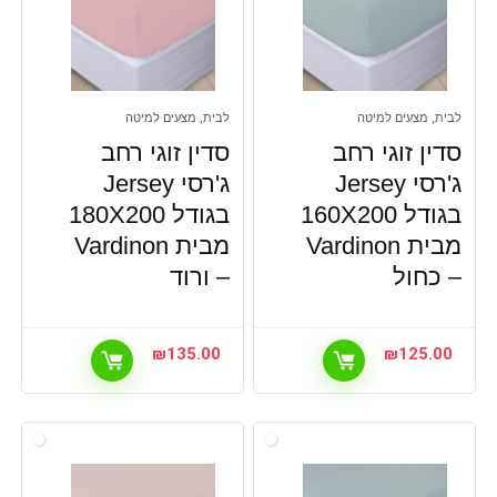
לבית, מצעים למיטה
לבית, מצעים למיטה
סדין זוגי רחב
סדין זוגי רחב
ג'רסי Jersey
ג'רסי Jersey
בגודל 160X200
בגודל 180X200
מבית Vardinon
מבית Vardinon
– כחול
– ורוד
₪
135.00
₪
125.00