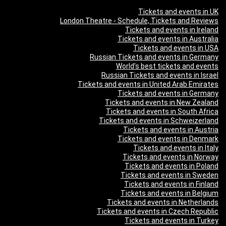
Tickets and events in UK
London Theatre - Schedule, Tickets and Reviews
Tickets and events in Ireland
Tickets and events in Australia
Tickets and events in USA
Russian Tickets and events in Germany
World’s best tickets and events
Russian Tickets and events in Israel
Tickets and events in United Arab Emirates
Tickets and events in Germany
Tickets and events in New Zealand
Tickets and events in South Africa
Tickets and events in Schweizerland
Tickets and events in Austria
Tickets and events in Denmark
Tickets and events in Italy
Tickets and events in Norway
Tickets and events in Poland
Tickets and events in Sweden
Tickets and events in Finland
Tickets and events in Belgium
Tickets and events in Netherlands
Tickets and events in Czech Republic
Tickets and events in Turkey