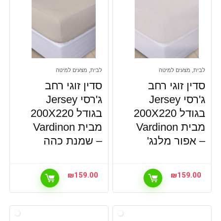
לבית, מצעים למיטה
לבית, מצעים למיטה
סדין זוגי רחב
סדין זוגי רחב
ג'רסי Jersey
ג'רסי Jersey
בגודל 200X220
בגודל 200X220
מבית Vardinon
מבית Vardinon
– אפור מלנג'
– שמנת כהה
₪
159.00
₪
159.00