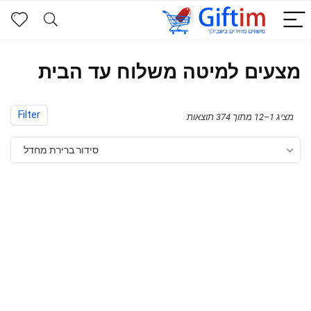
מצעים למיטה משלוח עד הבית
Filter
מציג 1–12 מתוך 374 תוצאות
סידור ברירת מחדל