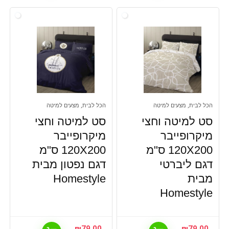
הכל לבית, מצעים למיטה
הכל לבית, מצעים למיטה
סט למיטה וחצי
סט למיטה וחצי
מיקרופייבר
מיקרופייבר
120X200 ס"מ
120X200 ס"מ
דגם ליברטי
דגם נפטון מבית
מבית
Homestyle
Homestyle
₪
79.00
₪
79.00