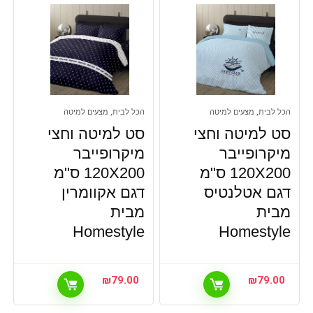
הכל לבית, מצעים למיטה
הכל לבית, מצעים למיטה
סט למיטה וחצי
סט למיטה וחצי
מיקרופייבר
מיקרופייבר
120X200 ס"מ
120X200 ס"מ
דגם אטלנטיס
דגם אקוומרין
מבית
מבית
Homestyle
Homestyle
₪
79.00
₪
79.00