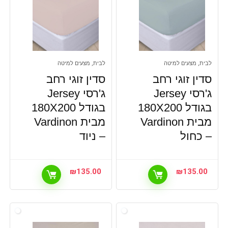
לבית, מצעים למיטה
לבית, מצעים למיטה
סדין זוגי רחב
סדין זוגי רחב
ג'רסי Jersey
ג'רסי Jersey
בגודל 180X200
בגודל 180X200
מבית Vardinon
מבית Vardinon
– כחול
– ניוד
₪
135.00
₪
135.00