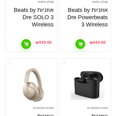
קטלוג מתנות
קטלוג מתנות
אוזניות Beats by
אוזניות Beats by
Dre SOLO 3
Dre Powerbeats
Wireless
3 Wireless
₪
929.00
₪
659.00
אוזניות אלחוטיות
אוזניות אלחוטיות