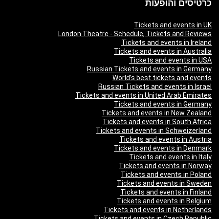
כרטיסים והופעות
Tickets and events in UK
London Theatre - Schedule, Tickets and Reviews
Tickets and events in Ireland
Tickets and events in Australia
Tickets and events in USA
Russian Tickets and events in Germany
World’s best tickets and events
Russian Tickets and events in Israel
Tickets and events in United Arab Emirates
Tickets and events in Germany
Tickets and events in New Zealand
Tickets and events in South Africa
Tickets and events in Schweizerland
Tickets and events in Austria
Tickets and events in Denmark
Tickets and events in Italy
Tickets and events in Norway
Tickets and events in Poland
Tickets and events in Sweden
Tickets and events in Finland
Tickets and events in Belgium
Tickets and events in Netherlands
Tickets and events in Czech Republic