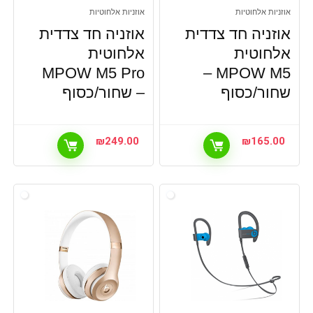
אוזניות אלחוטיות
אוזניות אלחוטיות
אוזניה חד צדדית
אוזניה חד צדדית
אלחוטית
אלחוטית
MPOW M5 Pro
MPOW M5 –
שחור/כסוף
– שחור/כסוף
₪
249.00
₪
165.00