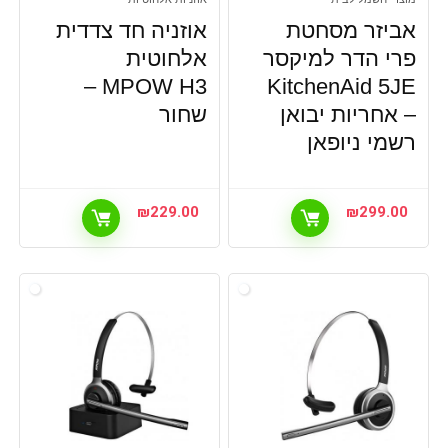
אביזר מסחטת
אוזניה חד צדדית
פרי הדר למיקסר
אלחוטית
MPOW H3 –
KitchenAid 5JE
– אחריות יבואן
שחור
רשמי ניופאן
₪
229.00
₪
299.00