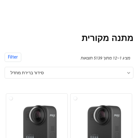
מתנה מקורית
Filter
מציג 1–12 מתוך 5139 תוצאות
סידור ברירת מחדל