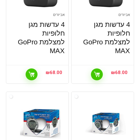
אביזרים
אביזרים
4 עדשות מגן
4 עדשות מגן
חלופיות
חלופיות
למצלמת GoPro
למצלמת GoPro
MAX
MAX
₪
68.00
₪
68.00