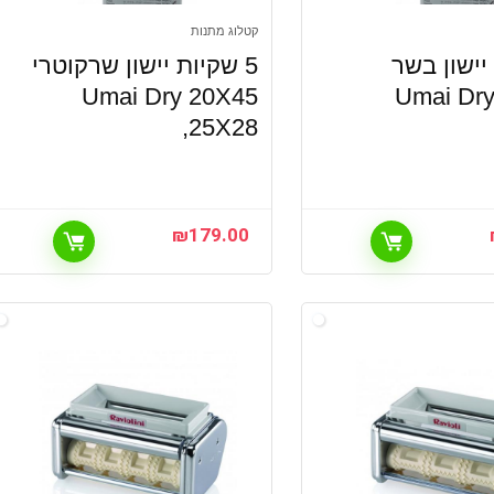
קטלוג מתנות
 יישון בשר
5 שקיות יישון שרקוטרי
Umai Dry 20X45
Umai Dry
,25X28
₪
179.00