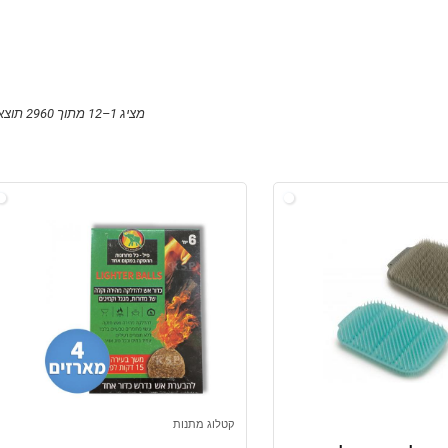
מציג 1–12 מתוך 2960 תוצאות
קטלוג מתנות