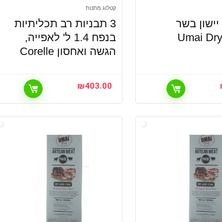
קטלוג מתנות
 יישון בשר
3 תבניות רב תכליתיות
Umai Dry
בנפח 1.4 ל' לאפייה,
הגשה ואחסון Corelle
₪
403.00