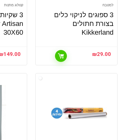
למטבח
קטלוג מתנות
3 ספוגים לניקוי כלים
3 שקיות
בצורת חתולים
 Artisan
30X60
Kikkerland
₪
149.00
₪
29.00