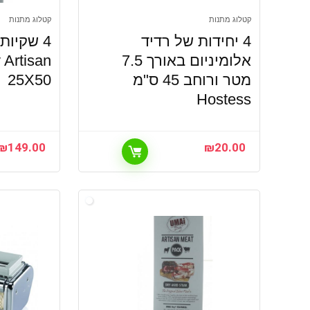
קטלוג מתנות
קטלוג מתנות
4 יחידות של רדיד
4 שקיות
אלומיניום באורך 7.5
 Artisan
מטר ורוחב 45 ס"מ
25X50
Hostess
₪
149.00
₪
20.00