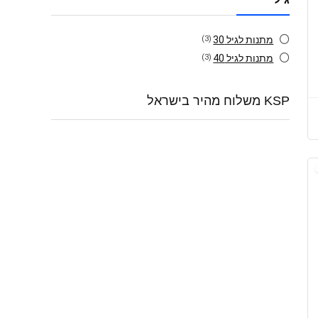
מתנות לגיל 30
(3)
מתנות לגיל 40
(3)
KSP משלוח מהיר בישראל