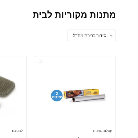
מתנות מקוריות לבית
סידור ברירת מחדל
קטלוג מתנות
למטבח