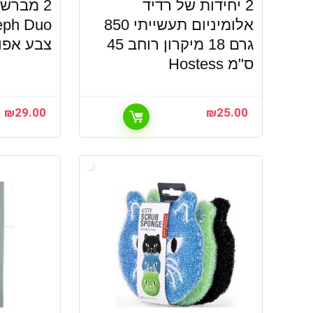
2 יחידות של רדיד
2 מברשו
אלומיניום תעשייתי 850
גרם 18 מיקרון רוחב 45
צבע אפו
ס"מ Hostess
₪
29.00
₪
25.00