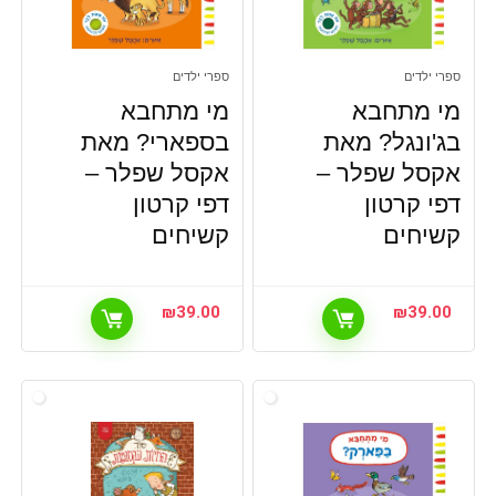
ספרי ילדים
ספרי ילדים
מי מתחבא
מי מתחבא
בג'ונגל? מאת
בספארי? מאת
אקסל שפלר –
אקסל שפלר –
דפי קרטון
דפי קרטון
קשיחים
קשיחים
₪
39.00
₪
39.00