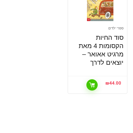
ספרי ילדים
סוד החיות
הקסומות 4 מאת
מרגיט אאואר –
יוצאים לדרך
₪
44.00