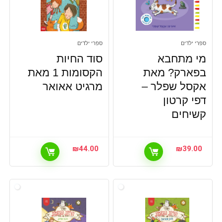
ספרי ילדים
ספרי ילדים
מי מתחבא
סוד החיות
בפארק? מאת
הקסומות 1 מאת
אקסל שפלר –
מרגיט אאואר
דפי קרטון
קשיחים
₪
44.00
₪
39.00