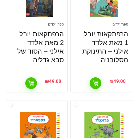
ספרי ילדים
ספרי ילדים
הרפתקאות יובל
הרפתקאות יובל
1 מאת אלדד
2 מאת אלדד
אילני – התינוקת
אילני – הסוד של
מסלובניה
סבא גדליה
₪
49.00
₪
49.00