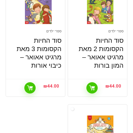
ספרי ילדים
ספרי ילדים
סוד החיות
סוד החיות
הקסומות 2 מאת
הקסומות 3 מאת
מרגיט אאואר –
מרגיט אאואר –
המון בורות
כיבוי אורות
₪
44.00
₪
44.00