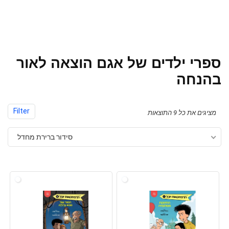
ספרי ילדים של אגם הוצאה לאור
בהנחה
Filter
מציגים את כל ⁦9⁩ התוצאות
סידור ברירת מחדל