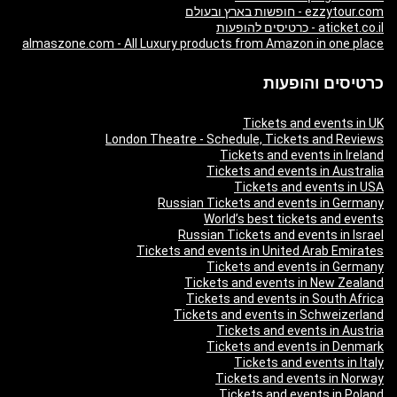
ezzytour.com - חופשות בארץ ובעולם
aticket.co.il - כרטיסים להופעות
almaszone.com - All Luxury products from Amazon in one place
כרטיסים והופעות
Tickets and events in UK
London Theatre - Schedule, Tickets and Reviews
Tickets and events in Ireland
Tickets and events in Australia
Tickets and events in USA
Russian Tickets and events in Germany
World’s best tickets and events
Russian Tickets and events in Israel
Tickets and events in United Arab Emirates
Tickets and events in Germany
Tickets and events in New Zealand
Tickets and events in South Africa
Tickets and events in Schweizerland
Tickets and events in Austria
Tickets and events in Denmark
Tickets and events in Italy
Tickets and events in Norway
Tickets and events in Poland