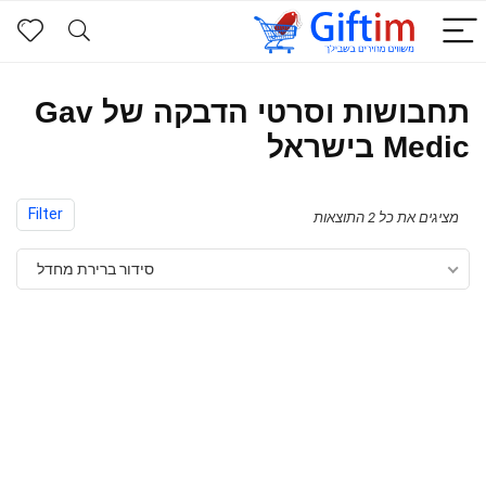
תחבושות וסרטי הדבקה של Gav
Medic בישראל
Filter
מציגים את כל ⁦2⁩ התוצאות
סידור ברירת מחדל