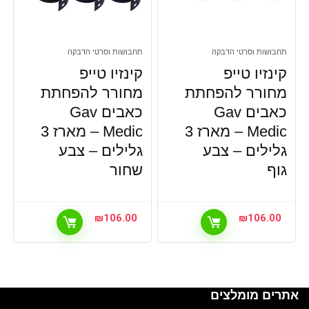
תחבושות וסרטי הדבקה
תחבושות וסרטי הדבקה
קינזיו טייפ
קינזיו טייפ
מחורר להפחתת
מחורר להפחתת
כאבים Gav
כאבים Gav
Medic – מארז 3
Medic – מארז 3
גלילים – צבע
גלילים – צבע
גוף
שחור
₪
106.00
₪
106.00
אתרים מומלצים