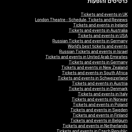
כרטיסים והופעות
Tickets and events in UK
London Theatre - Schedule, Tickets and Reviews
Tickets and events in Ireland
Tickets and events in Australia
Tickets and events in USA
Russian Tickets and events in Germany
World’s best tickets and events
Russian Tickets and events in Israel
Tickets and events in United Arab Emirates
Tickets and events in Germany
Tickets and events in New Zealand
Tickets and events in South Africa
Tickets and events in Schweizerland
Tickets and events in Austria
Tickets and events in Denmark
Tickets and events in Italy
Tickets and events in Norway
Tickets and events in Poland
Tickets and events in Sweden
Tickets and events in Finland
Tickets and events in Belgium
Tickets and events in Netherlands
Tickets and events in Czech Republic