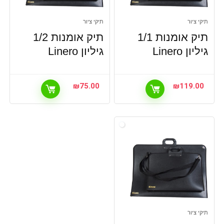
תיקי ציור
תיקי ציור
תיק אומנות 1/1
תיק אומנות 1/2
גיליון Linero
גיליון Linero
₪
75.00
₪
119.00
תיקי ציור