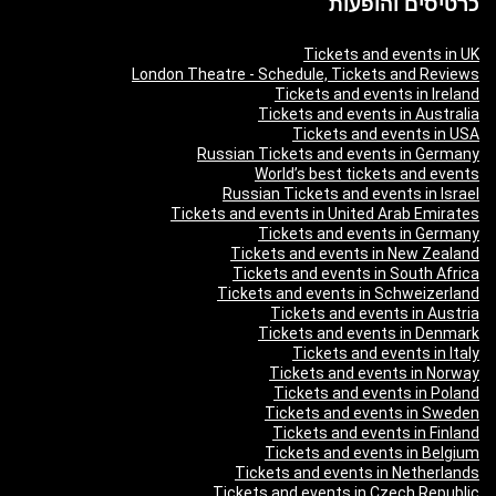
כרטיסים והופעות
Tickets and events in UK
London Theatre - Schedule, Tickets and Reviews
Tickets and events in Ireland
Tickets and events in Australia
Tickets and events in USA
Russian Tickets and events in Germany
World’s best tickets and events
Russian Tickets and events in Israel
Tickets and events in United Arab Emirates
Tickets and events in Germany
Tickets and events in New Zealand
Tickets and events in South Africa
Tickets and events in Schweizerland
Tickets and events in Austria
Tickets and events in Denmark
Tickets and events in Italy
Tickets and events in Norway
Tickets and events in Poland
Tickets and events in Sweden
Tickets and events in Finland
Tickets and events in Belgium
Tickets and events in Netherlands
Tickets and events in Czech Republic