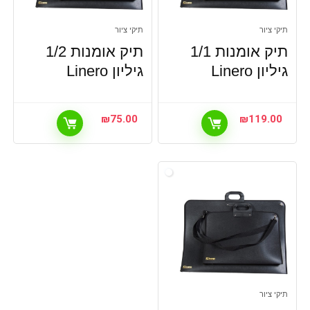
תיקי ציור
תיקי ציור
תיק אומנות 1/1
תיק אומנות 1/2
גיליון Linero
גיליון Linero
₪
75.00
₪
119.00
תיקי ציור