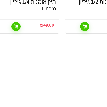
תיק אומנות 1/2 גיליון
תיק אומנות 1/4 גיליון
Linero
₪
49.00