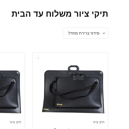
תיקי ציור משלוח עד הבית
סידור ברירת מחדל
תיקי ציור
תיקי ציור