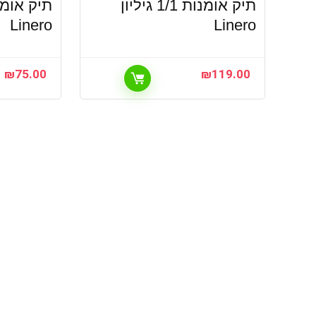
תיק אומנות 1/1 גיליון
Linero
Linero
₪
75.00
₪
119.00