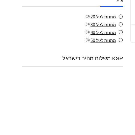
מתנות לגיל 20
(3)
מתנות לגיל 30
(3)
מתנות לגיל 40
(3)
מתנות לגיל 50
(3)
KSP משלוח מהיר בישראל