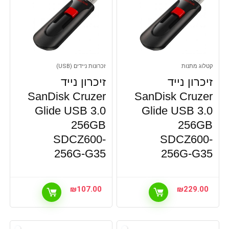
קטלוג מתנות
זכרונות ניידים (USB)
זיכרון נייד
זיכרון נייד
SanDisk Cruzer
SanDisk Cruzer
Glide USB 3.0
Glide USB 3.0
256GB
256GB
SDCZ600-
SDCZ600-
256G-G35
256G-G35
₪
107.00
₪
229.00