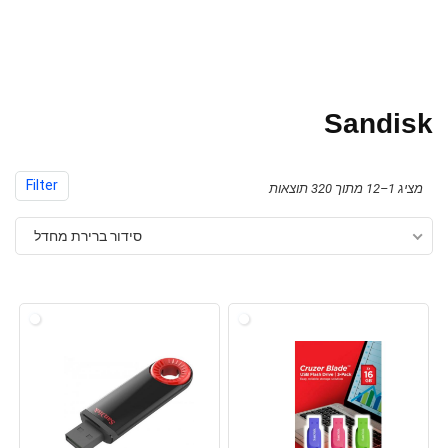
Sandisk
Filter
מציג 1–12 מתוך 320 תוצאות
סידור ברירת מחדל