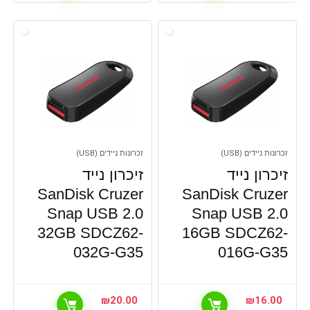
זכרונות ניידים (USB)
זכרונות ניידים (USB)
זיכרון נייד
זיכרון נייד
SanDisk Cruzer
SanDisk Cruzer
Snap USB 2.0
Snap USB 2.0
32GB SDCZ62-
16GB SDCZ62-
032G-G35
016G-G35
₪
20.00
₪
16.00