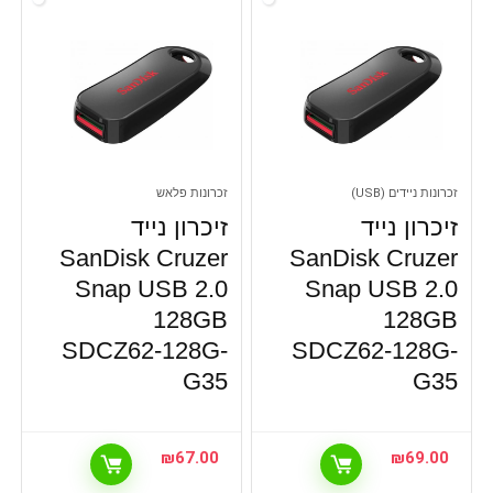
זכרונות ניידים (USB)
זכרונות פלאש
זיכרון נייד
זיכרון נייד
SanDisk Cruzer
SanDisk Cruzer
Snap USB 2.0
Snap USB 2.0
128GB
128GB
SDCZ62-128G-
SDCZ62-128G-
G35
G35
₪
67.00
₪
69.00