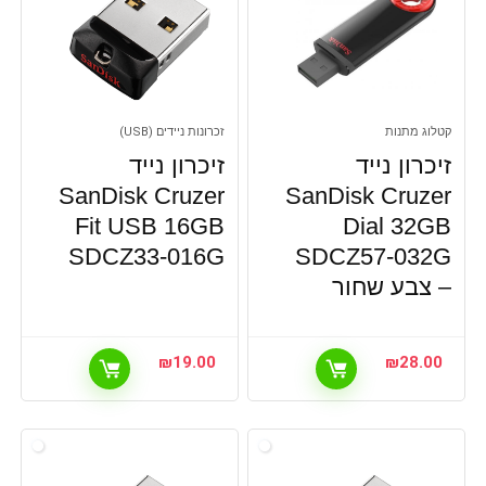
קטלוג מתנות
זכרונות ניידים (USB)
זיכרון נייד
זיכרון נייד
SanDisk Cruzer
SanDisk Cruzer
Fit USB 16GB
Dial 32GB
SDCZ33-016G
SDCZ57-032G
– צבע שחור
₪
19.00
₪
28.00