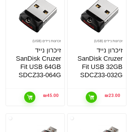
זכרונות ניידים (USB)
זכרונות ניידים (USB)
זיכרון נייד
זיכרון נייד
SanDisk Cruzer
SanDisk Cruzer
Fit USB 64GB
Fit USB 32GB
SDCZ33-064G
SDCZ33-032G
₪
45.00
₪
23.00