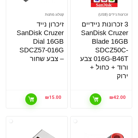
זכרונות ניידים (USB)
קטלוג מתנות
3 זכרונות ניידיים
זיכרון נייד
SanDisk Cruzer
SanDisk Cruzer
Dial 16GB
Blade 16GB
SDCZ57-016G
SDCZ50C-
016G-B46T צבע
– צבע שחור
ורוד + כחול +
ירוק
₪
15.00
₪
42.00