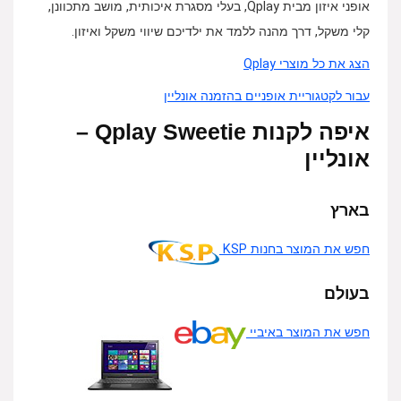
אופני איזון מבית Qplay, בעלי מסגרת איכותית, מושב מתכוונן,
קלי משקל, דרך מהנה ללמד את ילדיכם שיווי משקל ואיזון.
הצג את כל מוצרי Qplay
עבור לקטגוריית אופניים בהזמנה אונליין
איפה לקנות Qplay Sweetie –
אונליין
בארץ
חפש את המוצר בחנות KSP
בעולם
חפש את המוצר באיביי