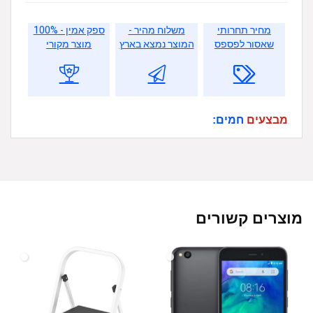
מחיר תחרותי
משלוח מהיר -
ספק אמין - 100%
שאסור לפספס
המוצר נמצא בארץ
מוצר מקורי
מבצעים
חמים:
מוצרים קשורים