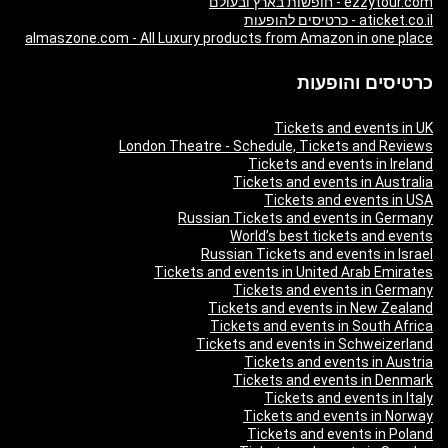
ezzytour.com - חופשות בארץ ובעולם
aticket.co.il - כרטיסים להופעות
almaszone.com - All Luxury products from Amazon in one place
כרטיסים והופעות
Tickets and events in UK
London Theatre - Schedule, Tickets and Reviews
Tickets and events in Ireland
Tickets and events in Australia
Tickets and events in USA
Russian Tickets and events in Germany
World’s best tickets and events
Russian Tickets and events in Israel
Tickets and events in United Arab Emirates
Tickets and events in Germany
Tickets and events in New Zealand
Tickets and events in South Africa
Tickets and events in Schweizerland
Tickets and events in Austria
Tickets and events in Denmark
Tickets and events in Italy
Tickets and events in Norway
Tickets and events in Poland