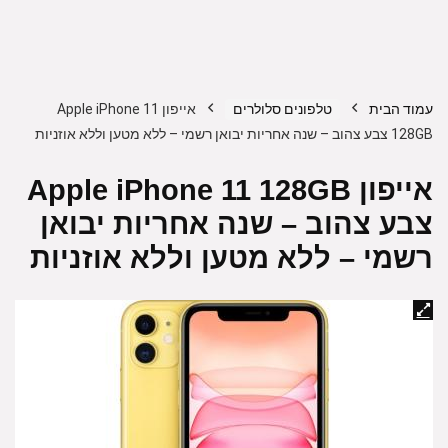
עמוד הבית
טלפונים סלולרים
אייפון Apple iPhone 11
128GB צבע צהוב – שנה אחריות יבואן רשמי – ללא מטען וללא אוזניות
אייפון Apple iPhone 11 128GB
צבע צהוב – שנה אחריות יבואן
רשמי –
ללא מטען וללא אוזניות