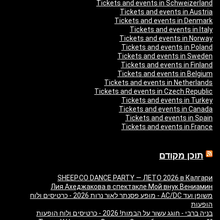
Tickets and events in Schweizerland
Tickets and events in Austria
Tickets and events in Denmark
Tickets and events in Italy
Tickets and events in Norway
Tickets and events in Poland
Tickets and events in Sweden
Tickets and events in Finland
Tickets and events in Belgium
Tickets and events in Netherlands
Tickets and events in Czech Republic
Tickets and events in Turkey
Tickets and events in Canada
Tickets and events in Spain
Tickets and events in France
תוכן מקודם
SHEEP.CO DANCE PARTY — ЛЕТО 2026 в Калгари
Лия Ахеджакова в спектакле Мой внук Вениамин
משופן ועד AC/DC - מופע פסנתר לאור נרות 2026 - כרטיסים ולוח
הופעות
בניה ברבי - חוגג עשור על הבמות! 2026 - כרטיסים ולוח הופעות