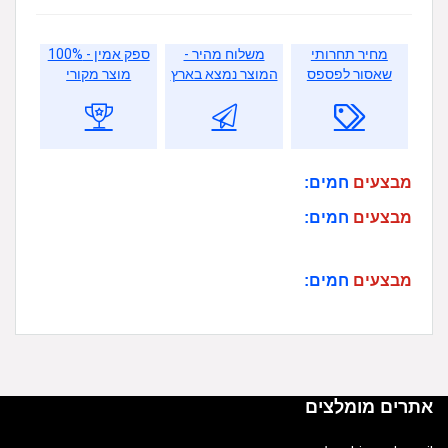
מחיר תחרותי
משלוח מהיר -
ספק אמין - 100%
שאסור לפספס
המוצר נמצא בארץ
מוצר מקורי
מבצעים
חמים:
מבצעים
חמים:
מבצעים
חמים:
אתרים מומלצים