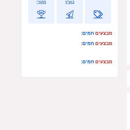
בארץ
מקורי
מבצעים
חמים:
מבצעים
חמים:
מבצעים
חמים: