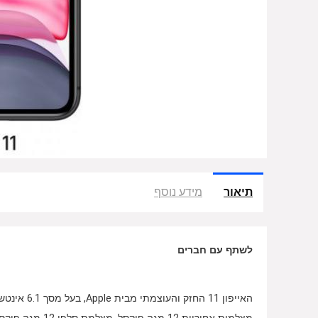
תיאור
מידע נוסף
לשתף עם חברים