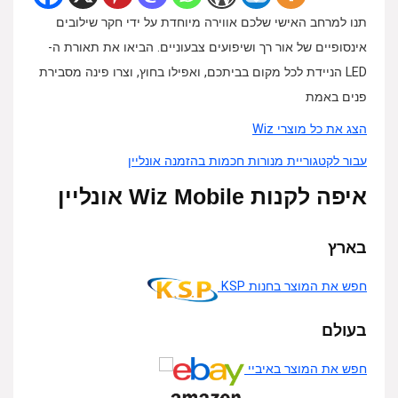
תנו למרחב האישי שלכם אווירה מיוחדת על ידי חקר שילובים
אינסופיים של אור רך ושיפועים צבעוניים. הביאו את תאורת ה-
LED הניידת לכל מקום בביתכם, ואפילו בחוץ, וצרו פינה מסבירת
פנים באמת
הצג את כל מוצרי Wiz
עבור לקטגוריית מנורות חכמות בהזמנה אונליין
איפה לקנות Wiz Mobile אונליין
בארץ
חפש את המוצר בחנות KSP
בעולם
חפש את המוצר באיביי