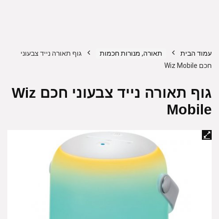
עמוד הבית
תאורה, מנורות חכמות
גוף תאורה נייד צבעוני
חכם Wiz Mobile
גוף תאורה נייד צבעוני חכם Wiz
Mobile