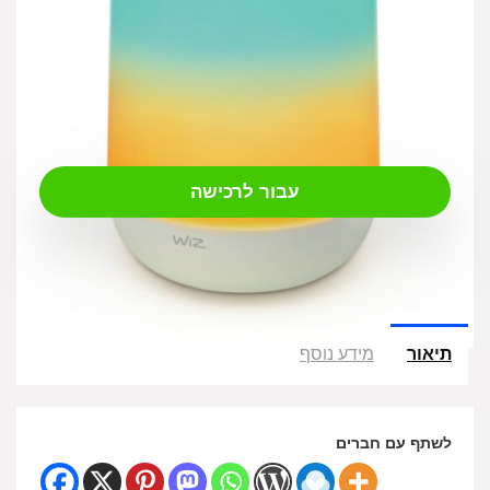
₪
389.00
עבור לרכישה
תיאור
מידע נוסף
לשתף עם חברים