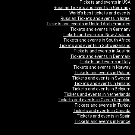
Tickets and events in USA
Russian Tickets and events in Germany
World’s best tickets and events
Russian Tickets and events in Israel
Tickets and events in United Arab Emirates
Tickets and events in Germany
Tickets and events in New Zealand
Tickets and events in South Africa
Tickets and events in Schweizerland
Tickets and events in Austria
Tickets and events in Denmark
Tickets and events in Italy
Tickets and events in Norway
Tickets and events in Poland
Tickets and events in Sweden
Tickets and events in Finland
Tickets and events in Belgium
Tickets and events in Netherlands
Tickets and events in Czech Republic
Tickets and events in Turkey
Tickets and events in Canada
Tickets and events in Spain
Tickets and events in France