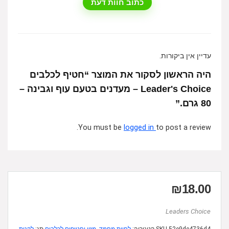
כתוב חוות דעת
עדיין אין ביקורות.
היה הראשון לסקור את המוצר “חטיף לכלבים
Leader's Choice – מעדנים בטעם עוף וגבינה –
80 גרם.”
You must be
logged in
to post a review.
₪
18.00
Leaders Choice