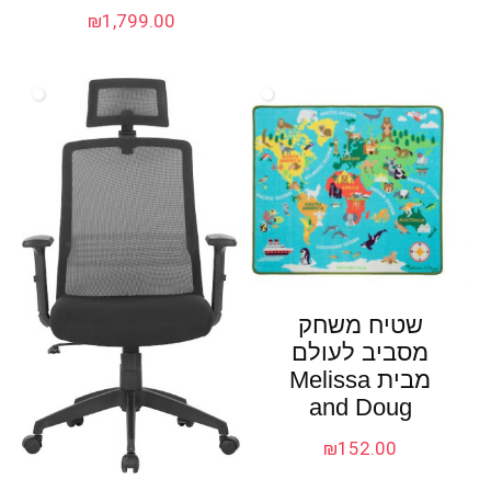
₪
1,799.00
שטיח משחק
מסביב לעולם
מבית Melissa
and Doug
₪
152.00