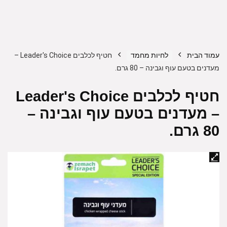
עמוד הבית
לחיות מחמד
חטיף לכלבים Leader's Choice –
מעדנים בטעם עוף וגבינה – 80 גרם.
חטיף לכלבים Leader's Choice
– מעדנים בטעם עוף וגבינה –
80 גרם.