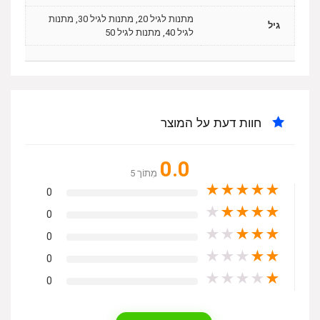
מתנות לגיל 20, מתנות לגיל 30, מתנות
גיל
לגיל 40, מתנות לגיל 50
חוות דעת על המוצר
0.0
מִתוֹך 5
★
★
★
★
★
0
★
★
★
★
★
0
★
★
★
★
★
0
★
★
★
★
★
0
★
★
★
★
★
0