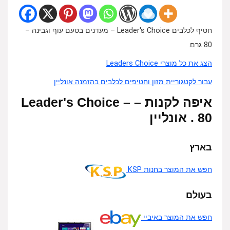
חטיף לכלבים Leader's Choice – מעדנים בטעם עוף וגבינה –
80 גרם.
הצג את כל מוצרי Leaders Choice
עבור לקטגוריית מזון וחטיפים לכלבים בהזמנה אונליין
איפה לקנות Leader's Choice – –
80 . אונליין
בארץ
חפש את המוצר בחנות KSP
בעולם
חפש את המוצר באיביי