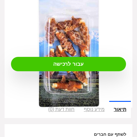
₪
18.00
עבור לרכישה
תיאור
מידע נוסף
חוות דעת (0)
לשתף עם חברים