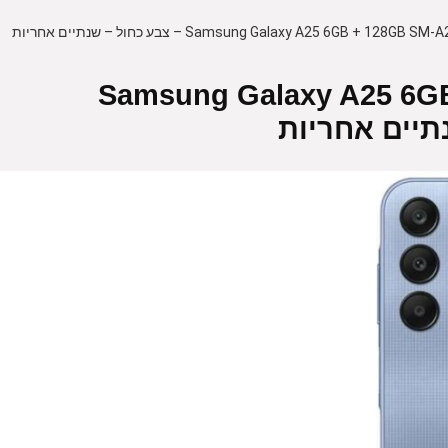
Samsung Galaxy A25 6GB + 128G-