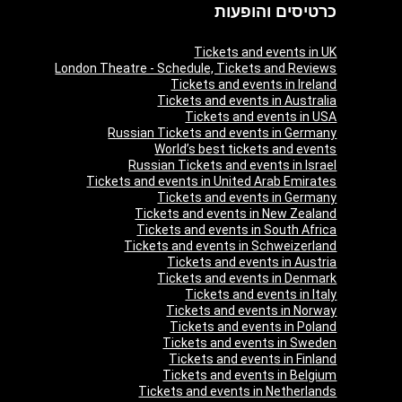
כרטיסים והופעות
Tickets and events in UK
London Theatre - Schedule, Tickets and Reviews
Tickets and events in Ireland
Tickets and events in Australia
Tickets and events in USA
Russian Tickets and events in Germany
World’s best tickets and events
Russian Tickets and events in Israel
Tickets and events in United Arab Emirates
Tickets and events in Germany
Tickets and events in New Zealand
Tickets and events in South Africa
Tickets and events in Schweizerland
Tickets and events in Austria
Tickets and events in Denmark
Tickets and events in Italy
Tickets and events in Norway
Tickets and events in Poland
Tickets and events in Sweden
Tickets and events in Finland
Tickets and events in Belgium
Tickets and events in Netherlands