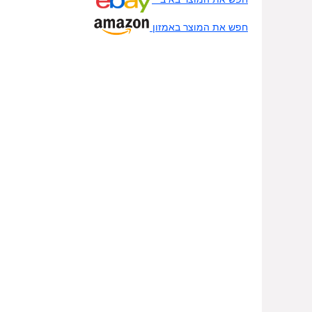
חפש את המוצר באמזון