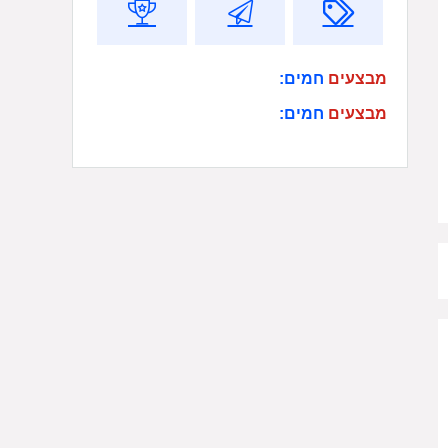
מבצעים
חמים:
מבצעים
חמים: