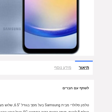
תיאור
מידע נוסף
לשתף עם חברים