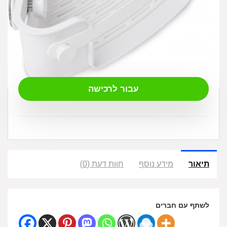
₪
79.00
עבור לרכישה
תיאור
מידע נוסף
חוות דעת (0)
לשתף עם חברים