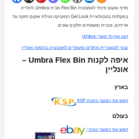
מדף ואקום פינתי לאמבטיה Flex Bin מבית Umbra, לתלייה
במקלחת בטכנולוגיית Gel Lock המעניקה נעילת ואקום חזקה על
אריחים, זכוכית ומשטחים חלקים שונים.
הצג את כל מוצרי Umbra
עבור לקטגוריית מתלים ומעמדים לאמבטיה בהזמנה אונליין
איפה לקנות Umbra Flex Bin –
אונליין
בארץ
חפש את המוצר בחנות KSP
בעולם
חפש את המוצר באיביי