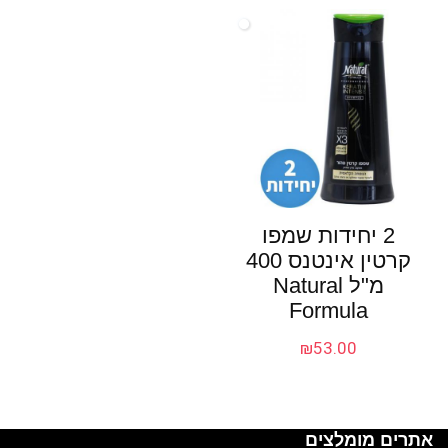
2 יחידות שמפו
קרטין אינטנס 400
מ"ל Natural
Formula
₪
53.00
אתרים מומלצים