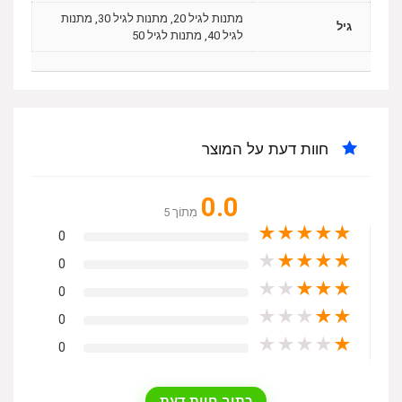
מתנות לגיל 20, מתנות לגיל 30, מתנות
גיל
לגיל 40, מתנות לגיל 50
חוות דעת על המוצר
0.0
מִתוֹך 5
★
★
★
★
★
0
★
★
★
★
★
0
★
★
★
★
★
0
★
★
★
★
★
0
★
★
★
★
★
0
כתוב חוות דעת