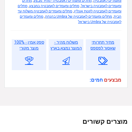
ומעמדים לאמבטיה
,
מתלים ומעמדים לאמבטיה - מחיר מבצע
,
מתלים
ומעמדים לאמבטיה בישראל
,
מתלים ומעמדים לאמבטיה במבצע
,
מתלים
ומעמדים לאמבטיה לקנות אונליין
,
מתלים ומעמדים לאמבטיה משלוח עד
הבית
,
מתלים ומעמדים לאמבטיה של Umbra בהנחה
,
מתלים ומעמדים
לאמבטיה של Umbra בישראל
מחיר תחרותי
משלוח מהיר -
ספק אמין - 100%
שאסור לפספס
המוצר נמצא בארץ
מוצר מקורי
מבצעים
חמים:
מוצרים קשורים