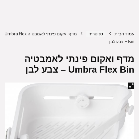
עמוד הבית
סניטריה
מדף ואקום פינתי לאמבטיה Umbra Flex
Bin – צבע לבן
מדף ואקום פינתי לאמבטיה
Umbra Flex Bin – צבע לבן