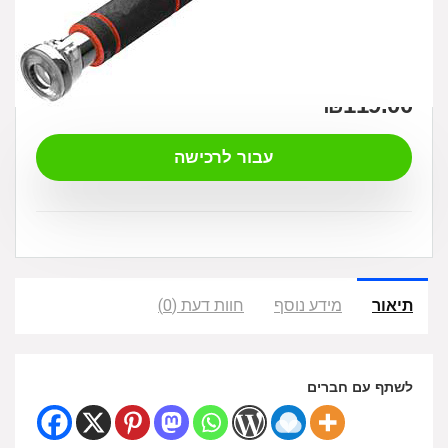
₪
119.00
עבור לרכישה
תיאור
מידע נוסף
חוות דעת (0)
לשתף עם חברים