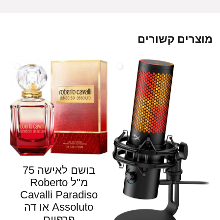
מוצרים קשורים
בושם לאישה 75
מ"ל Roberto
Cavalli Paradiso
Assoluto או דה
פרפיום