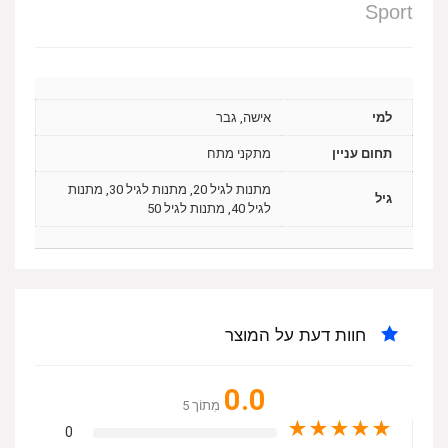
Sport
למי
אישה, גבר
תחום עניין
מתקני מתח
מתנות לגיל 20, מתנות לגיל 30, מתנות
גיל
לגיל 40, מתנות לגיל 50
חוות דעת על המוצר
0.0
מִתוֹך 5
★
★
★
★
★
0