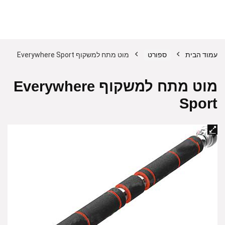
עמוד הבית
ספורט
מוט מתח למשקוף Everywhere Sport
מוט מתח למשקוף Everywhere
Sport