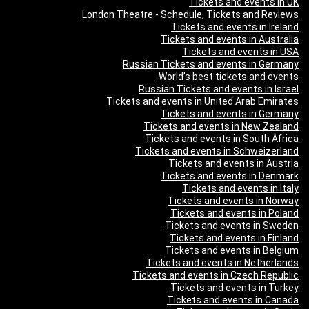
Tickets and events in UK
London Theatre - Schedule, Tickets and Reviews
Tickets and events in Ireland
Tickets and events in Australia
Tickets and events in USA
Russian Tickets and events in Germany
World’s best tickets and events
Russian Tickets and events in Israel
Tickets and events in United Arab Emirates
Tickets and events in Germany
Tickets and events in New Zealand
Tickets and events in South Africa
Tickets and events in Schweizerland
Tickets and events in Austria
Tickets and events in Denmark
Tickets and events in Italy
Tickets and events in Norway
Tickets and events in Poland
Tickets and events in Sweden
Tickets and events in Finland
Tickets and events in Belgium
Tickets and events in Netherlands
Tickets and events in Czech Republic
Tickets and events in Turkey
Tickets and events in Canada