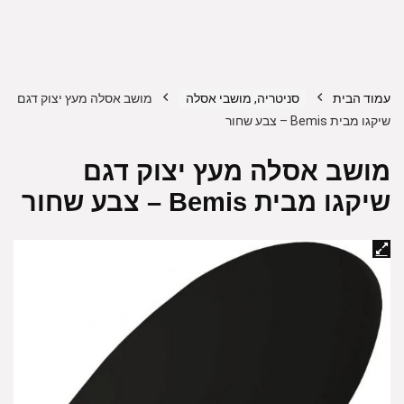
עמוד הבית
סניטריה, מושבי אסלה
מושב אסלה מעץ יצוק דגם
שיקגו מבית Bemis – צבע שחור
מושב אסלה מעץ יצוק דגם
שיקגו מבית Bemis – צבע שחור