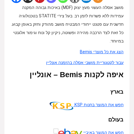
מושב אסלה העשוי מעץ יצוק (MDF) באיכות גבוהה המקנה
עמידות ללא פשרות לזמן רב. בעל צירי STATITE בטכנולוגיה
חדשנית עם פטנט ייחודי המבטיח מושב מהודק וחזק באופן קבוע.
כל זאת לצד הרכבה מהירה ופשוטה, ניקיון קל ונוח וגימור אלגנטי
במיוחד.
הצג את כל מוצרי Bemis
עבור לקטגוריית מושבי אסלה בהזמנה אונליין
איפה לקנות Bemis – אונליין
בארץ
חפש את המוצר בחנות KSP
בעולם
חפש את המוצר באיביי