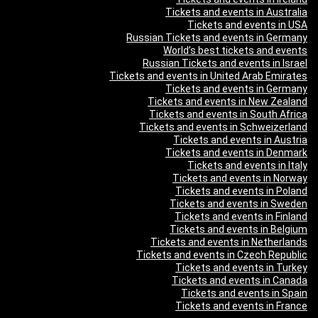
Tickets and events in Australia
Tickets and events in USA
Russian Tickets and events in Germany
World’s best tickets and events
Russian Tickets and events in Israel
Tickets and events in United Arab Emirates
Tickets and events in Germany
Tickets and events in New Zealand
Tickets and events in South Africa
Tickets and events in Schweizerland
Tickets and events in Austria
Tickets and events in Denmark
Tickets and events in Italy
Tickets and events in Norway
Tickets and events in Poland
Tickets and events in Sweden
Tickets and events in Finland
Tickets and events in Belgium
Tickets and events in Netherlands
Tickets and events in Czech Republic
Tickets and events in Turkey
Tickets and events in Canada
Tickets and events in Spain
Tickets and events in France