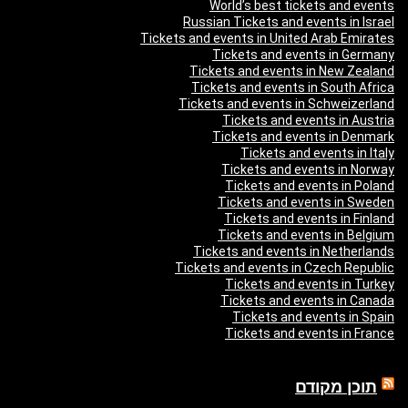
World’s best tickets and events
Russian Tickets and events in Israel
Tickets and events in United Arab Emirates
Tickets and events in Germany
Tickets and events in New Zealand
Tickets and events in South Africa
Tickets and events in Schweizerland
Tickets and events in Austria
Tickets and events in Denmark
Tickets and events in Italy
Tickets and events in Norway
Tickets and events in Poland
Tickets and events in Sweden
Tickets and events in Finland
Tickets and events in Belgium
Tickets and events in Netherlands
Tickets and events in Czech Republic
Tickets and events in Turkey
Tickets and events in Canada
Tickets and events in Spain
Tickets and events in France
תוכן מקודם