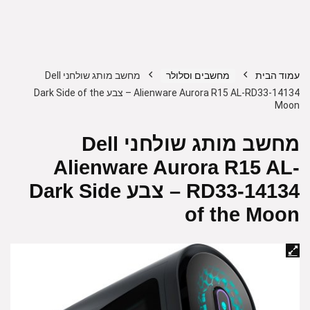
עמוד הבית
מחשבים וסלולר
מחשב מותג שולחני ‎Dell
Alienware Aurora R15 AL-RD33-14134 – צבע Dark Side of the
Moon
מחשב מותג שולחני ‎Dell
Alienware Aurora R15 AL-
RD33-14134 – צבע Dark Side
of the Moon