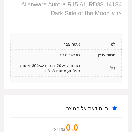
Alienware Aurora R15 AL-RD33-14134 –
צבע Dark Side of the Moon
למי
אישה, גבר
תחום עניין
מחשבי מותג
מתנות לגיל 20, מתנות לגיל 30, מתנות
גיל
לגיל 40, מתנות לגיל 50
חוות דעת על המוצר
0.0
מִתוֹך 5