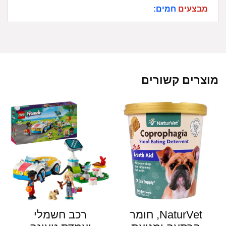
מבצעים
חמים:
מוצרים קשורים
NaturVet‏, חומר
רכב חשמלי