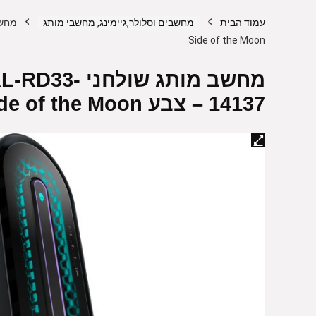
עמוד הבית
מחשבים וסלולר,גיימינג, מחשבי מותג
Side of the Moon
מחשב מותג שו
14137 – צבע Dark Side of the Moon