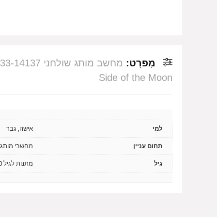
מִפרָט:
Side of the Moon
למי
אישה, גבר
תחום עניין
מחשבי מותג
גיל
מתנות לגיל 20, מתנות לגיל 30, מתנות לגיל 40, מתנות לגיל 50