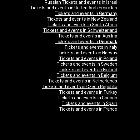
Russian Tickets and events in Israel
Tickets and events in United Arab Emirates
Tickets and events in Germany
Tickets and events in New Zealand
Tickets and events in South Africa
Tickets and events in Schweizerland
Tickets and events in Austria
Tickets and events in Denmark
Tickets and events in Italy
Tickets and events in Norway
Tickets and events in Poland
Tickets and events in Sweden
Tickets and events in Finland
Tickets and events in Belgium
Tickets and events in Netherlands
Tickets and events in Czech Republic
Tickets and events in Turkey
Tickets and events in Canada
Tickets and events in Spain
Tickets and events in France
מה זה Giftim