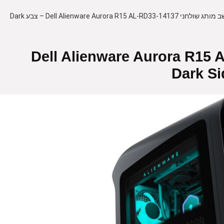
מחשב מותג שולחני ‎Dell Alienware Aurora R15 AL-RD33-14137 – צבע Dark
לחני ‎Dell Alienware Aurora R15 AL-RD33-