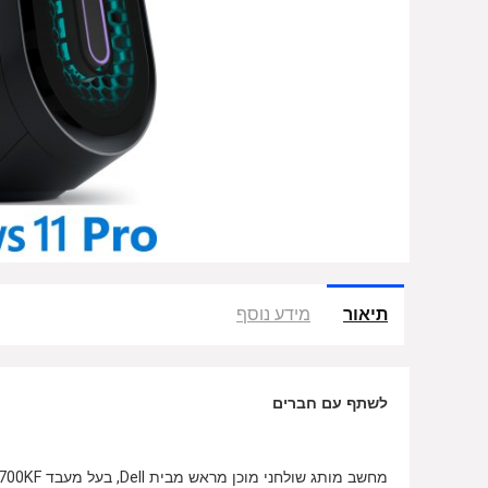
תיאור
מידע נוסף
לשתף עם חברים