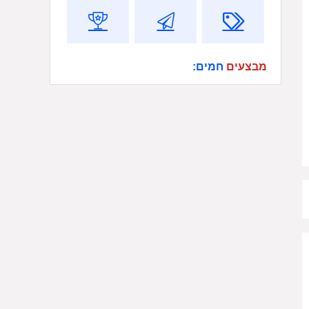
מבצעים
חמים: