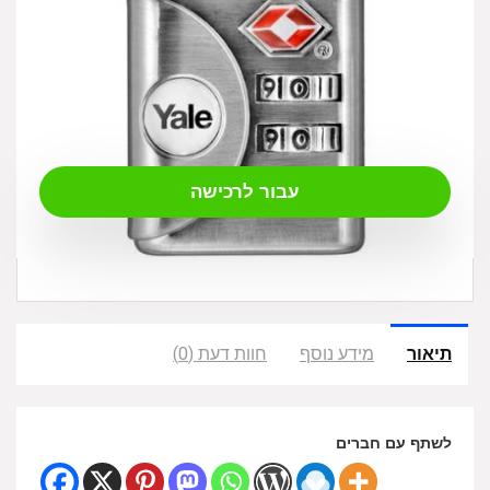
₪
35.00
עבור לרכישה
תיאור
מידע נוסף
חוות דעת (0)
לשתף עם חברים