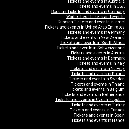
Tickets and events in Australia
Tickets and events in USA
Russian Tickets and events in Germany
World’s best tickets and events
Russian Tickets and events in Israel
Tickets and events in United Arab Emirates
Tickets and events in Germany
Tickets and events in New Zealand
Tickets and events in South Africa
Tickets and events in Schweizerland
Tickets and events in Austria
Tickets and events in Denmark
Tickets and events in Italy
Tickets and events in Norway
Tickets and events in Poland
Tickets and events in Sweden
Tickets and events in Finland
Tickets and events in Belgium
Tickets and events in Netherlands
Tickets and events in Czech Republic
Tickets and events in Turkey
Tickets and events in Canada
Tickets and events in Spain
Tickets and events in France