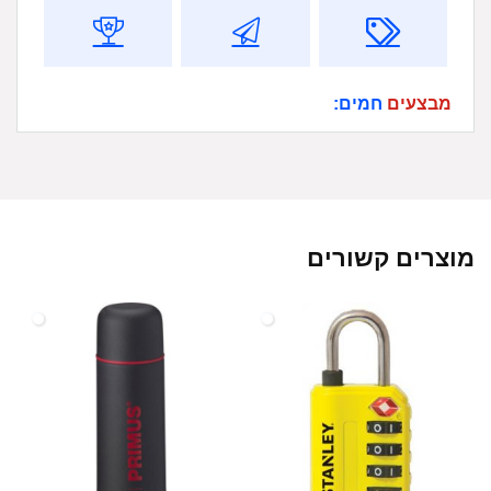
מבצעים
חמים:
מוצרים קשורים