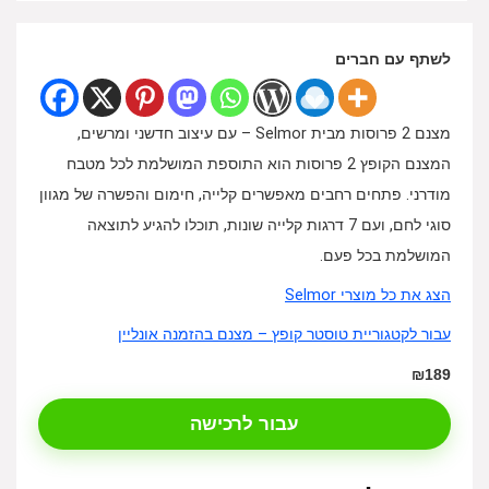
לשתף עם חברים
מצנם 2 פרוסות מבית Selmor – עם עיצוב חדשני ומרשים,
המצנם הקופץ 2 פרוסות הוא התוספת המושלמת לכל מטבח
מודרני. פתחים רחבים מאפשרים קלייה, חימום והפשרה של מגוון
סוגי לחם, ועם 7 דרגות קלייה שונות, תוכלו להגיע לתוצאה
המושלמת בכל פעם.
הצג את כל מוצרי Selmor
עבור לקטגוריית טוסטר קופץ – מצנם בהזמנה אונליין
₪189
עבור לרכישה