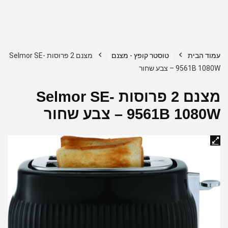
עמוד הבית
טוסטר קופץ - מצנם
מצנם 2 פרוסות Selmor SE-
9561B 1080W – צבע שחור
מצנם 2 פרוסות Selmor SE-
9561B 1080W – צבע שחור