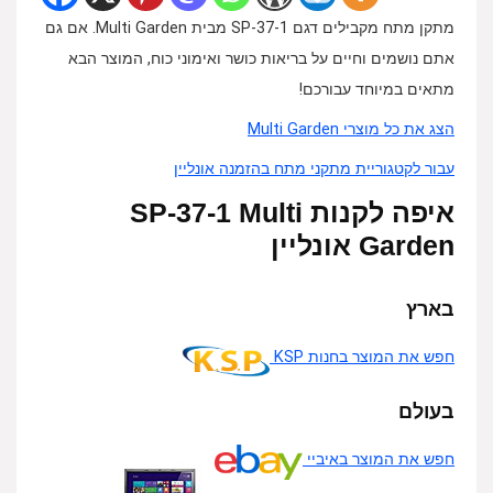
מתקן מתח מקבילים דגם SP-37-1 מבית Multi Garden. אם גם
אתם נושמים וחיים על בריאות כושר ואימוני כוח, המוצר הבא
מתאים במיוחד עבורכם!
הצג את כל מוצרי Multi Garden
עבור לקטגוריית מתקני מתח בהזמנה אונליין
איפה לקנות SP-37-1 Multi
Garden אונליין
בארץ
חפש את המוצר בחנות KSP
בעולם
חפש את המוצר באיביי