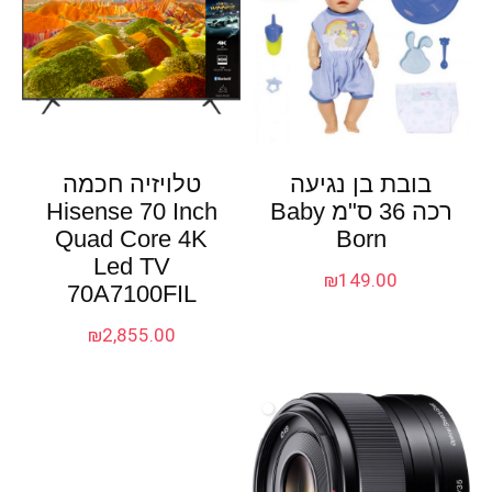
בובת בן נגיעה
טלויזיה חכמה
רכה 36 ס"מ Baby
Hisense 70 Inch
Quad Core 4K
Born
Led TV
₪
149.00
70A7100FIL
₪
2,855.00