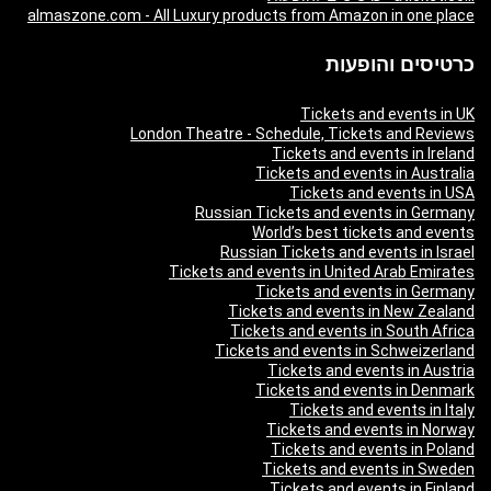
almaszone.com - All Luxury products from Amazon in one place
כרטיסים והופעות
Tickets and events in UK
London Theatre - Schedule, Tickets and Reviews
Tickets and events in Ireland
Tickets and events in Australia
Tickets and events in USA
Russian Tickets and events in Germany
World’s best tickets and events
Russian Tickets and events in Israel
Tickets and events in United Arab Emirates
Tickets and events in Germany
Tickets and events in New Zealand
Tickets and events in South Africa
Tickets and events in Schweizerland
Tickets and events in Austria
Tickets and events in Denmark
Tickets and events in Italy
Tickets and events in Norway
Tickets and events in Poland
Tickets and events in Sweden
Tickets and events in Finland