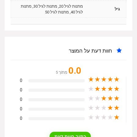
מתנות לגיל 20, מתנות לגיל 30, מתנות
גיל
לגיל 40, מתנות לגיל 50
חוות דעת על המוצר
0.0
מִתוֹך 5
★
★
★
★
★
0
★
★
★
★
★
0
★
★
★
★
★
0
★
★
★
★
★
0
★
★
★
★
★
0
כתוב חוות דעת