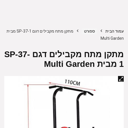
עמוד הבית
ספורט
מתקן מתח מקבילים דגם SP-37-1 מבית
Multi Garden
מתקן מתח מקבילים דגם SP-37-
1 מבית Multi Garden