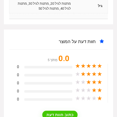
מתנות לגיל 20, מתנות לגיל 30, מתנות
גיל
לגיל 40, מתנות לגיל 50
חוות דעת על המוצר
0.0
מִתוֹך 5
★
★
★
★
★
0
★
★
★
★
★
0
★
★
★
★
★
0
★
★
★
★
★
0
★
★
★
★
★
0
כתוב חוות דעת