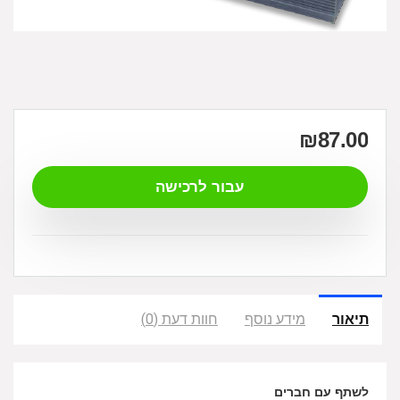
₪
87.00
עבור לרכישה
תיאור
מידע נוסף
חוות דעת (0)
לשתף עם חברים