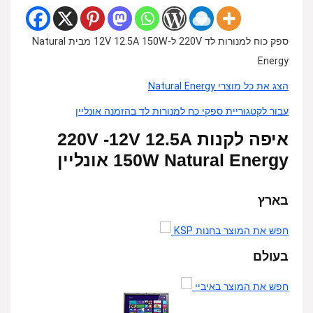
ספק כוח למנורות לד 220V ל-12V 12.5A 150W מבית Natural
Energy
הצג את כל מוצרי Natural Energy
עבור לקטגוריית ספקי כח למנורות לד בהזמנה אונליין
איפה לקנות 220V -12V 12.5A
150W Natural Energy אונליין
בארץ
חפש את המוצר בחנות KSP
בעולם
חפש את המוצר באיביי