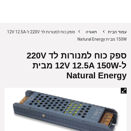
עמוד הבית
תאורה
ספק כוח למנורות לד 220V ל-12V 12.5A
150W מבית Natural Energy
ספק כוח למנורות לד 220V
ל-12V 12.5A 150W מבית
Natural Energy