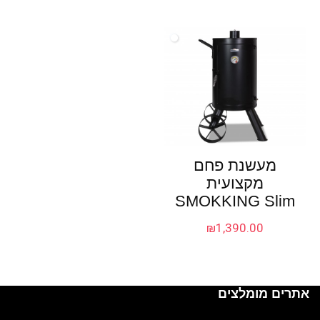
מעשנת פחם
מקצועית
SMOKKING Slim
₪
1,390.00
אתרים מומלצים