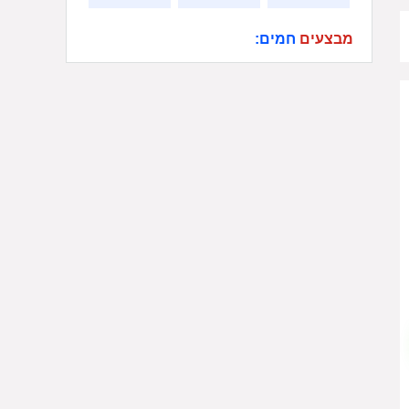
מבצעים
חמים: