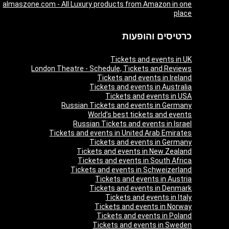
almaszone.com - All Luxury products from Amazon in one
place
כרטיסים והופעות
Tickets and events in UK
London Theatre - Schedule, Tickets and Reviews
Tickets and events in Ireland
Tickets and events in Australia
Tickets and events in USA
Russian Tickets and events in Germany
World’s best tickets and events
Russian Tickets and events in Israel
Tickets and events in United Arab Emirates
Tickets and events in Germany
Tickets and events in New Zealand
Tickets and events in South Africa
Tickets and events in Schweizerland
Tickets and events in Austria
Tickets and events in Denmark
Tickets and events in Italy
Tickets and events in Norway
Tickets and events in Poland
Tickets and events in Sweden