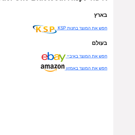
בארץ
חפש את המוצר בחנות KSP
בעולם
חפש את המוצר באיביי
חפש את המוצר באמזון