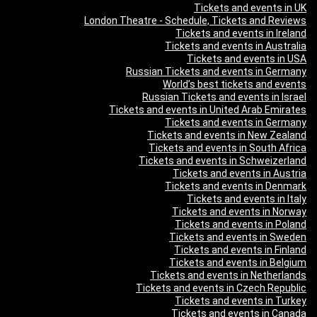
Tickets and events in UK
London Theatre - Schedule, Tickets and Reviews
Tickets and events in Ireland
Tickets and events in Australia
Tickets and events in USA
Russian Tickets and events in Germany
World’s best tickets and events
Russian Tickets and events in Israel
Tickets and events in United Arab Emirates
Tickets and events in Germany
Tickets and events in New Zealand
Tickets and events in South Africa
Tickets and events in Schweizerland
Tickets and events in Austria
Tickets and events in Denmark
Tickets and events in Italy
Tickets and events in Norway
Tickets and events in Poland
Tickets and events in Sweden
Tickets and events in Finland
Tickets and events in Belgium
Tickets and events in Netherlands
Tickets and events in Czech Republic
Tickets and events in Turkey
Tickets and events in Canada