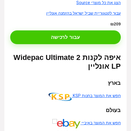
הצג את כל מוצרי Source
עבור לקטגוריית שביל ישראל בהזמנה אונליין
₪209
עבור לרכישה
איפה לקנות 2 Widepac Ultimate
LP אונליין
בארץ
חפש את המוצר בחנות KSP
בעולם
חפש את המוצר באיביי