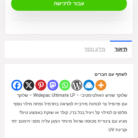
עבור לרכישה
תיאור
מידע נוסף
לשתף עם חברים
שלוקר שורש האולטימטיבי – Widepac Ultimate LP – שלוקר
עם פרופיל צר לנוחות מירבית לנשיאה בתרמיל ופתח מילוי נוסף
מלפנים למילוי קל ויעיל בכל ברז, קולר או שוקת באמצע טיול!
מגיע עם צינורית מכוסה שרוול מיוחד המגן עליה מפני חימום יתר
וקרינת UV.