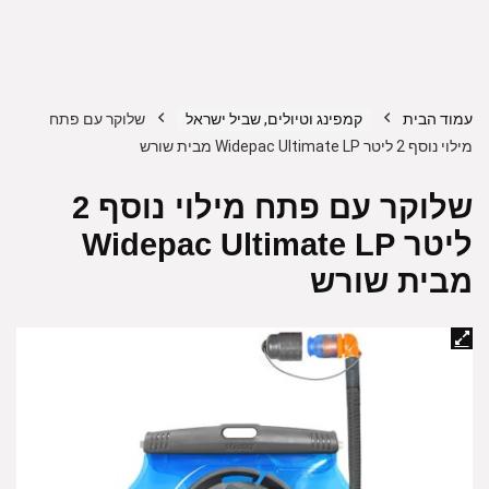
עמוד הבית
קמפינג וטיולים, שביל ישראל
שלוקר עם פתח
מילוי נוסף 2 ליטר Widepac Ultimate LP מבית שורש
שלוקר עם פתח מילוי נוסף 2
ליטר Widepac Ultimate LP
מבית שורש