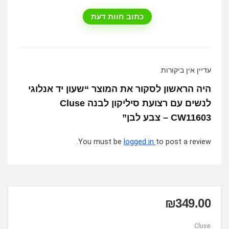
כתוב חוות דעת
עדיין אין ביקורות.
היה הראשון לסקור את המוצר “שעון יד אנלוגי
לנשים עם רצועת סיליקון לבנה Cluse
CW11603 – צבע לבן”
You must be
logged in
to post a review.
₪
349.00
Cluse