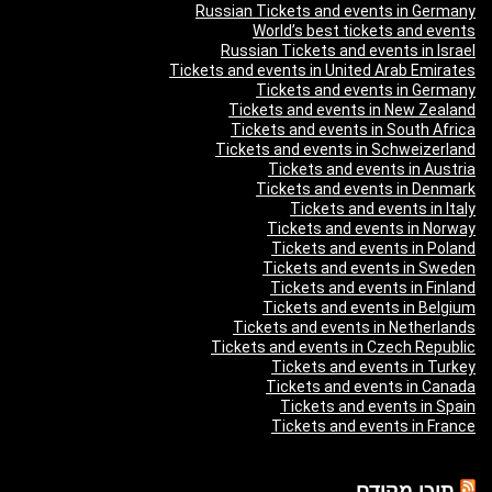
Russian Tickets and events in Germany
World’s best tickets and events
Russian Tickets and events in Israel
Tickets and events in United Arab Emirates
Tickets and events in Germany
Tickets and events in New Zealand
Tickets and events in South Africa
Tickets and events in Schweizerland
Tickets and events in Austria
Tickets and events in Denmark
Tickets and events in Italy
Tickets and events in Norway
Tickets and events in Poland
Tickets and events in Sweden
Tickets and events in Finland
Tickets and events in Belgium
Tickets and events in Netherlands
Tickets and events in Czech Republic
Tickets and events in Turkey
Tickets and events in Canada
Tickets and events in Spain
Tickets and events in France
תוכן מקודם