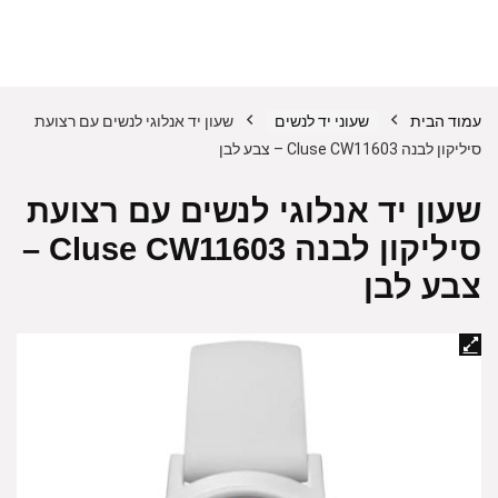
עמוד הבית
שעוני יד לנשים
שעון יד אנלוגי לנשים עם רצועת
סיליקון לבנה Cluse CW11603 – צבע לבן
שעון יד אנלוגי לנשים עם רצועת
סיליקון לבנה Cluse CW11603 –
צבע לבן