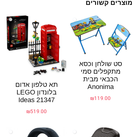
מוצרים קשורים
סט שולחן וכסא
מתקפלים סמי
הכבאי מבית
תא טלפון אדום
Anonima
בלונדון LEGO
₪
119.00
Ideas 21347
₪
519.00