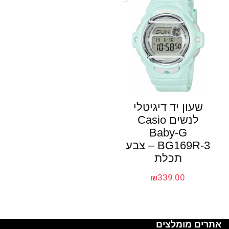
שעון יד דיגיטלי
לנשים Casio
Baby-G
BG169R-3 – צבע
תכלת
₪
339.00
אתרים מומלצים