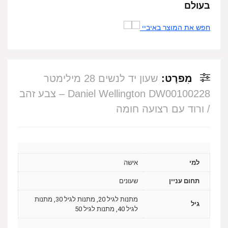
בעולם
חפש את המוצר באיביי
מִפרָט:
שעון יד לנשים 28 מילימטר
Daniel Wellington DW00100228 – צבע זהב
/ ורוד עם רצועה חומה
למי
אישה
תחום עניין
שעונים
מתנות לגיל 20, מתנות לגיל 30, מתנות
גיל
לגיל 40, מתנות לגיל 50