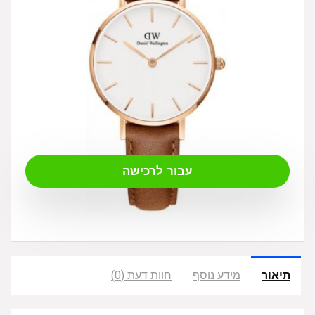
₪
325.00
עבור לרכישה
תיאור
מידע נוסף
חוות דעת (0)