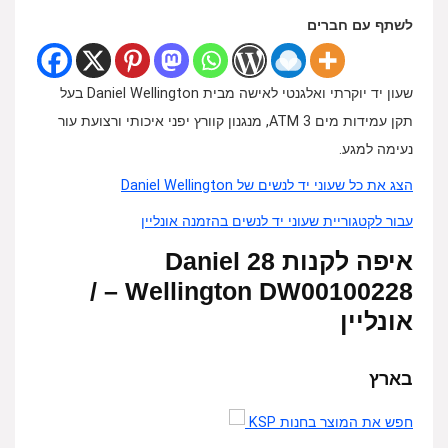
לשתף עם חברים
שעון יד יוקרתי ואלגנטי לאישה מבית Daniel Wellington בעל
תקן עמידות מים ATM 3, מנגנון קוורץ יפני איכותי ורצועת עור
נעימה למגע.
הצג את כל שעוני יד לנשים של Daniel Wellington
עבור לקטגוריית שעוני יד לנשים בהזמנה אונליין
איפה לקנות 28 Daniel
Wellington DW00100228 – /
אונליין
בארץ
חפש את המוצר בחנות KSP