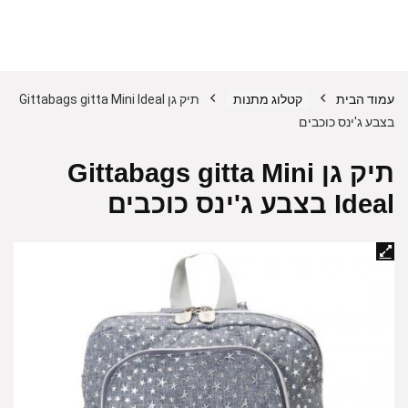
עמוד הבית
קטלוג מתנות
תיק גן Gittabags gitta Mini Ideal
בצבע ג'ינס כוכבים
תיק גן Gittabags gitta Mini
Ideal בצבע ג'ינס כוכבים