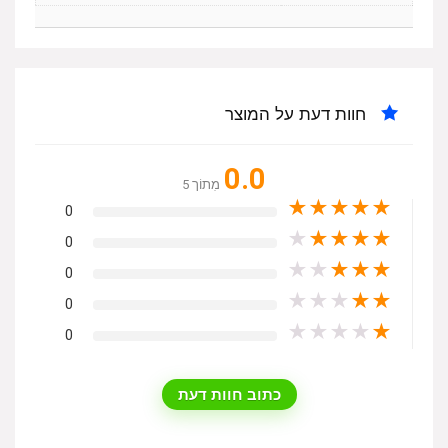
חוות דעת על המוצר
0.0
מִתוֹך 5
★
★
★
★
★
0
★
★
★
★
★
0
★
★
★
★
★
0
★
★
★
★
★
0
★
★
★
★
★
0
כתוב חוות דעת