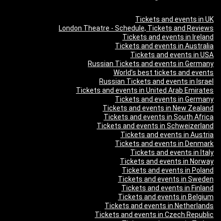
Tickets and events in UK
London Theatre - Schedule, Tickets and Reviews
Tickets and events in Ireland
Tickets and events in Australia
Tickets and events in USA
Russian Tickets and events in Germany
World’s best tickets and events
Russian Tickets and events in Israel
Tickets and events in United Arab Emirates
Tickets and events in Germany
Tickets and events in New Zealand
Tickets and events in South Africa
Tickets and events in Schweizerland
Tickets and events in Austria
Tickets and events in Denmark
Tickets and events in Italy
Tickets and events in Norway
Tickets and events in Poland
Tickets and events in Sweden
Tickets and events in Finland
Tickets and events in Belgium
Tickets and events in Netherlands
Tickets and events in Czech Republic