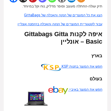
תיק עגלה-החתלה מעוצב וסופר מדליק, נוח וקל במיוחד.
הצג את כל המוצרים של הנקה והאכלה של GittaBags
עבור לקטגוריית המוצרים של הנקה והאכלה בהזמנה אונליין
איפה לקנות Gittabags Gitta
Basic – אונליין
בארץ
חפש את המוצר בחנות KSP
בעולם
חפש את המוצר באיביי