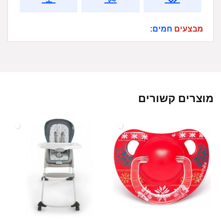
מבצעים
חמים:
מוצרים קשורים