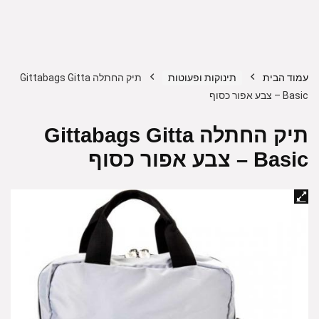
עמוד הבית
תינוקות ופעוטות
תיק החתלה Gittabags Gitta
Basic – צבע אפור כסוף
תיק החתלה Gittabags Gitta
Basic – צבע אפור כסוף