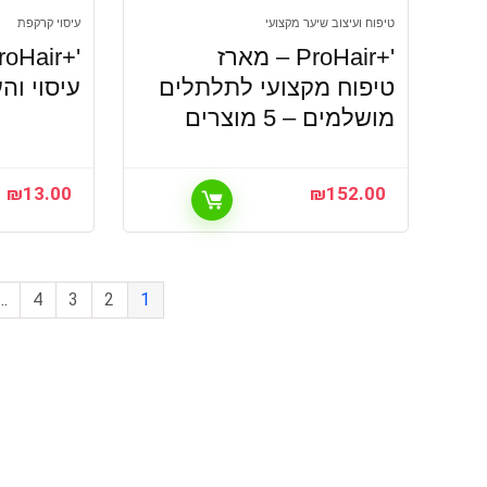
טיפוח ועיצוב שיער מקצועי
עיסוי קרקפת
'+ProHair – מארז
טיפוח מקצועי לתלתלים
עיסוי ו
מושלמים – 5 מוצרים
₪
13.00
₪
152.00
…
4
3
2
1