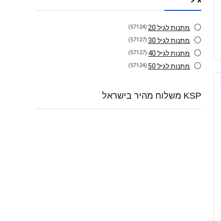
מתנות לגיל 20
(57124)
מתנות לגיל 30
(57127)
מתנות לגיל 40
(57127)
מתנות לגיל 50
(57124)
KSP משלוח מהיר בישראל