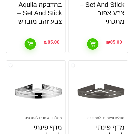
Set And Stick –
בהדבקה Aquila
צבע אפור
Set And Stick –
מתכתי
צבע זהב מוברש
₪
85.00
₪
85.00
מתלים ומעמדים לאמבטיה
מתלים ומעמדים לאמבטיה
מדף פינתי
מדף פינתי