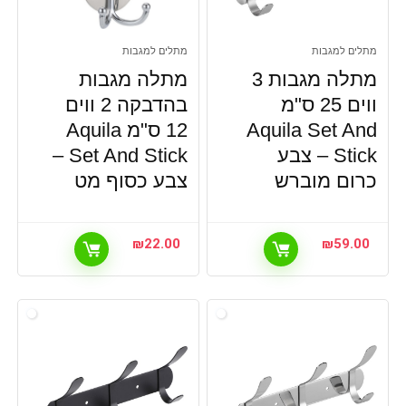
מתלים למגבות
מתלים למגבות
מתלה מגבות 3
מתלה מגבות
ווים 25 ס"מ
בהדבקה 2 ווים
Aquila Set And
12 ס"מ Aquila
Stick – צבע
Set And Stick –
כרום מוברש
צבע כסוף מט
₪
22.00
₪
59.00