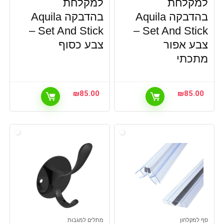
למקלחת
למקלחת
בהדבקה Aquila
בהדבקה Aquila
Set And Stick –
Set And Stick –
צבע אפור
צבע כסוף
מתכתי
₪
85.00
₪
85.00
סף למקלחון
מתלים למגבות