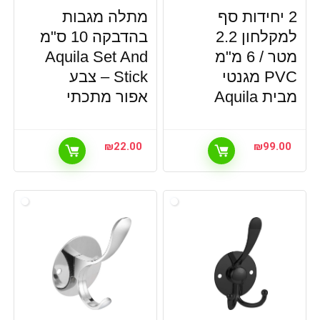
2 יחידות סף
מתלה מגבות
למקלחון 2.2
בהדבקה 10 ס"מ
מטר / 6 מ"מ
Aquila Set And
PVC מגנטי
Stick – צבע
מבית Aquila
אפור מתכתי
₪
22.00
₪
99.00