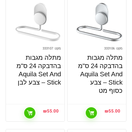
מקט: 333106
מקט: 333107
מתלה מגבות
מתלה מגבות
בהדבקה 24 ס"מ
בהדבקה 24 ס"מ
Aquila Set And
Aquila Set And
Stick – צבע
Stick – צבע לבן
כסוף מט
₪
55.00
₪
55.00