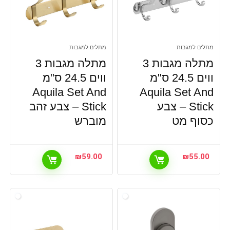
מתלים למגבות
מתלים למגבות
מתלה מגבות 3
מתלה מגבות 3
ווים 24.5 ס"מ
ווים 24.5 ס"מ
Aquila Set And
Aquila Set And
Stick – צבע
Stick – צבע זהב
כסוף מט
מוברש
₪
59.00
₪
55.00