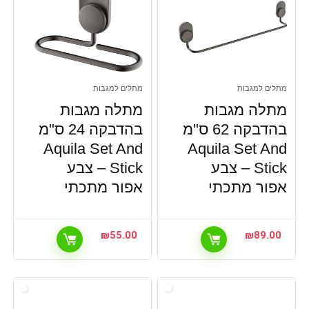
מתלים למגבות
מתלים למגבות
מתלה מגבות
מתלה מגבות
בהדבקה 62 ס"מ
בהדבקה 24 ס"מ
Aquila Set And
Aquila Set And
Stick – צבע
Stick – צבע
אפור מתכתי
אפור מתכתי
₪
55.00
₪
89.00