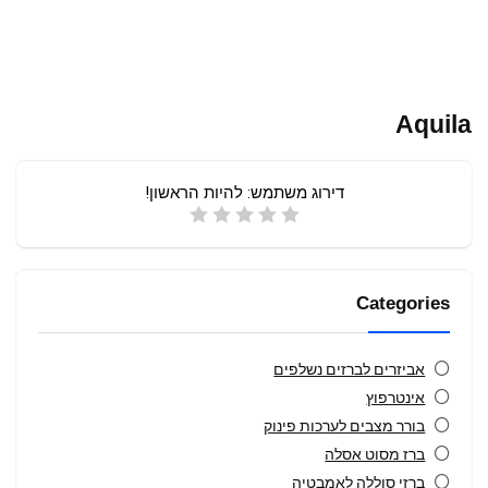
Aquila
דירוג משתמש:
להיות הראשון!
Categories
אביזרים לברזים נשלפים
אינטרפוץ
בורר מצבים לערכות פינוק
ברז מסוט אסלה
ברזי סוללה לאמבטיה