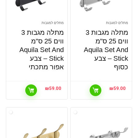
מתלים למגבות
מתלים למגבות
מתלה מגבות 3
מתלה מגבות 3
ווים 25 ס"מ
ווים 25 ס"מ
Aquila Set And
Aquila Set And
Stick – צבע
Stick – צבע
כסוף
אפור מתכתי
₪
59.00
₪
59.00