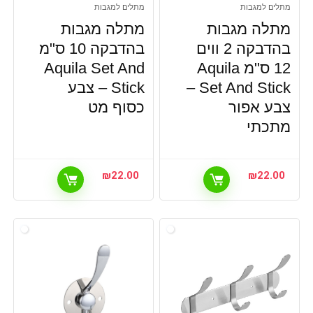
מתלים למגבות
מתלים למגבות
מתלה מגבות
מתלה מגבות
בהדבקה 2 ווים
בהדבקה 10 ס"מ
12 ס"מ Aquila
Aquila Set And
Set And Stick –
Stick – צבע
צבע אפור
כסוף מט
מתכתי
₪
22.00
₪
22.00