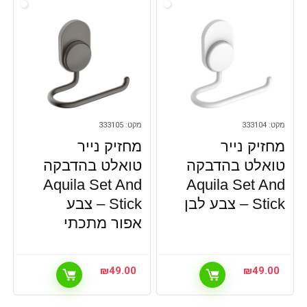
מקט: 333104
מקט: 333105
מחזיק נייר
מחזיק נייר
טואלט בהדבקה
טואלט בהדבקה
Aquila Set And
Aquila Set And
Stick – צבע לבן
Stick – צבע
אפור מתכתי
₪
49.00
₪
49.00