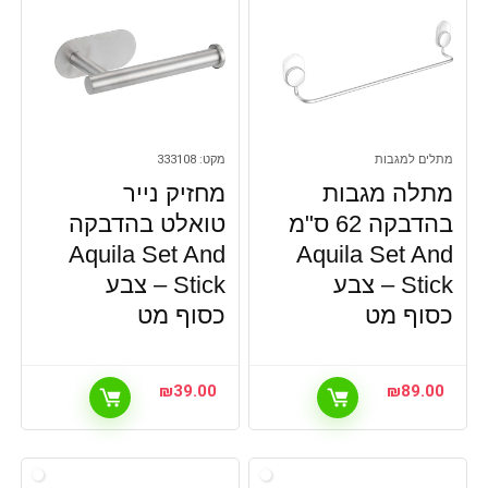
מתלים למגבות
מקט: 333108
מתלה מגבות
מחזיק נייר
בהדבקה 62 ס"מ
טואלט בהדבקה
Aquila Set And
Aquila Set And
Stick – צבע
Stick – צבע
כסוף מט
כסוף מט
₪
39.00
₪
89.00