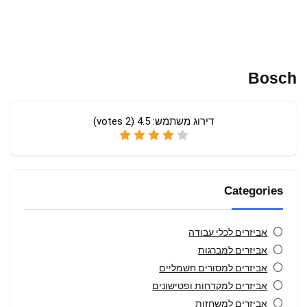
Bosch
דירוג משתמש:
4.5
(
2
votes)
Categories
אביזרים לכלי עבודה
אביזרים למברגות
אביזרים למסורים חשמליים
אביזרים למקדחות ופטישונים
אביזרים למשחזות