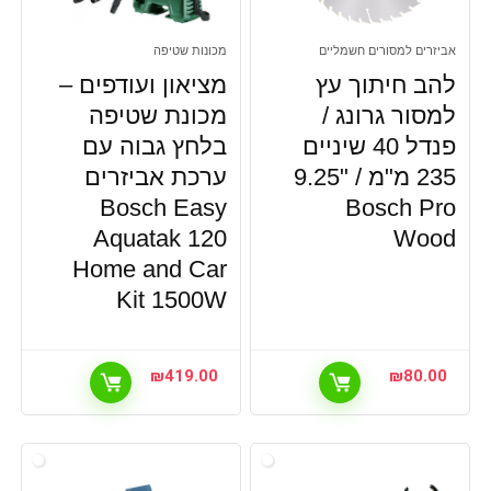
אביזרים למסורים חשמליים
מכונות שטיפה
להב חיתוך עץ
מציאון ועודפים –
למסור גרונג /
מכונת שטיפה
פנדל 40 שיניים
בלחץ גבוה עם
235 מ"מ / "9.25
ערכת אביזרים
Bosch Easy
Bosch Pro
Aquatak 120
Wood
Home and Car
Kit 1500W
₪
419.00
₪
80.00