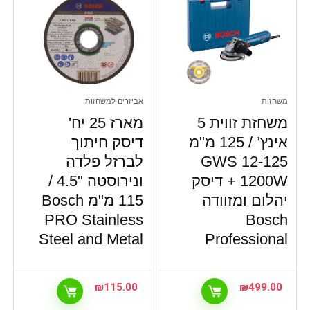
משחזות
אביזרים למשחזות
משחזת זווית 5
מארז 25 יח'
אינץ’ / 125 מ"מ
דיסק חיתוך
GWS 12-125
לברזל פלדה
1200W + דיסק
ונירוסטה "4.5 /
יהלום ומזוודה
115 מ"מ Bosch
PRO Stainless
Bosch
Steel and Metal
Professional
₪
115.00
₪
499.00