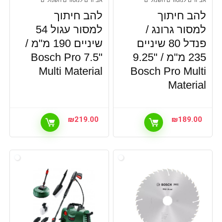
אביזרים למסורים חשמליים
אביזרים למסורים חשמליים
להב חיתוך
להב חיתוך
למסור גרונג /
למסור עגול 54
פנדל 80 שיניים
שיניים 190 מ"מ /
235 מ"מ / "9.25
"7.5 Bosch Pro
Multi Material
Bosch Pro Multi
Material
₪
219.00
₪
189.00