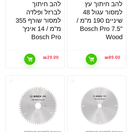
להב חיתוך עץ
להב חיתוך
למסור עגול 48
לברזל ופלדה
שיניים 190 מ"מ /
למסור שורף 355
"7.5 Bosch Pro
מ"מ / 14 אינץ'
Bosch Pro
Wood
₪
29.00
₪
89.00