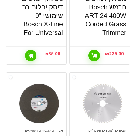
חרמש Bosch
דיסק יהלום רב
ART 24 400W
שימושי "9
Bosch X-Line
Corded Grass
For Universal
Trimmer
₪
85.00
₪
235.00
אביזרים למסורים חשמליים
אביזרים למסורים חשמליים