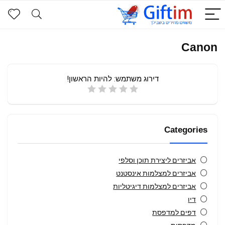
Canon
דירוג משתמש:
להיות הראשון!
Categories
אביזרים ליצירת תוכן וסלפי
אביזרים למצלמות אינסטנט
אביזרים למצלמות דיגיטליות
דיו
דפים למדפסת