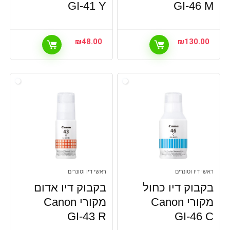
GI-41 Y
GI-46 M
₪
48.00
₪
130.00
ראשי דיו וטונרים
ראשי דיו וטונרים
בקבוק דיו כחול
בקבוק דיו אדום
מקורי Canon
מקורי Canon
GI-43 R
GI-46 C