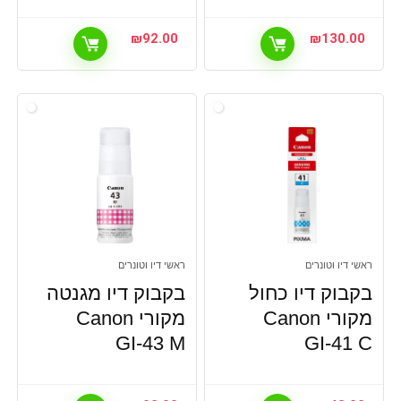
₪
92.00
₪
130.00
ראשי דיו וטונרים
ראשי דיו וטונרים
בקבוק דיו כחול
בקבוק דיו מגנטה
מקורי Canon
מקורי Canon
GI-43 M
GI-41 C