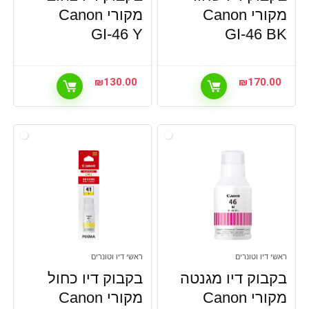
מקורי Canon
מקורי Canon
GI-46 Y
GI-46 BK
₪
130.00
₪
170.00
ראשי דיו וטונרים
ראשי דיו וטונרים
בקבוק דיו מגנטה
בקבוק דיו כחול
מקורי Canon
מקורי Canon