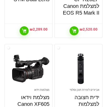
למצלמת Canon
EOS R5 Mark II
₪
2,289.00
₪
2,520.00
אביזרים ליצירת תוכן וסלפי
מצלמות וידאו
ידית חצובה
מצלמת וידאו
למצלמות
Canon XF605