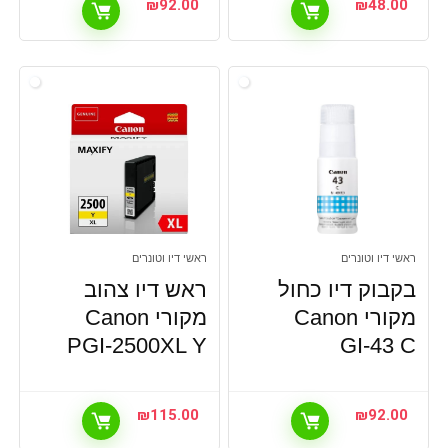
₪
92.00
₪
48.00
ראשי דיו וטונרים
ראשי דיו וטונרים
בקבוק דיו כחול
ראש דיו צהוב
מקורי Canon
מקורי Canon
PGI-2500XL Y
GI-43 C
₪
115.00
₪
92.00