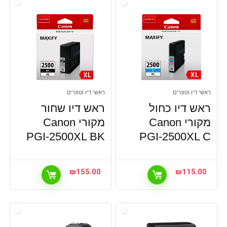
ראשי דיו וטונרים
ראשי דיו וטונרים
ראש דיו כחול
ראש דיו שחור
מקורי Canon
מקורי Canon
PGI-2500XL BK
PGI-2500XL C
₪
155.00
₪
115.00