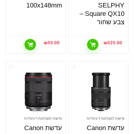
100x148mm
SELPHY
Square QX10 –
צבע שחור
₪
55.00
₪
525.00
עדשות למצלמות דיגיטליות
עדשות למצלמות דיגיטליות
עדשת Canon
עדשת Canon