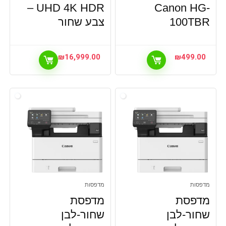
UHD 4K HDR –
Canon HG-
100TBR
צבע שחור
₪
16,999.00
₪
499.00
מדפסות
מדפסות
מדפסת
מדפסת
שחור-לבן
שחור-לבן