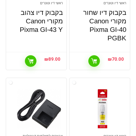
ראשי דיו וטונרים
ראשי דיו וטונרים
בקבוק דיו שחור
בקבוק דיו צהוב
מקורי Canon
מקורי Canon
Pixma GI-43 Y
Pixma GI-40
PGBK
₪
89.00
₪
70.00