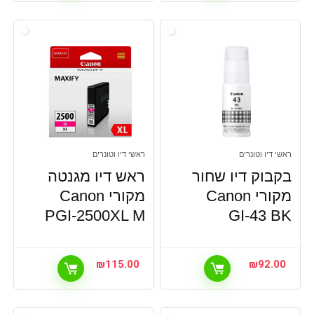
ראשי דיו וטונרים
ראשי דיו וטונרים
בקבוק דיו שחור
ראש דיו מגנטה
מקורי Canon
מקורי Canon
PGI-2500XL M
GI-43 BK
₪
115.00
₪
92.00