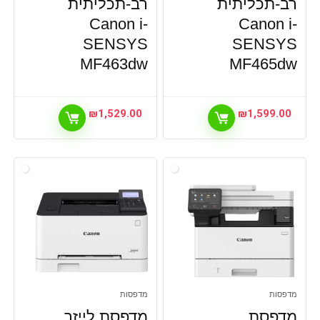
רב-תכליתית
רב-תכליתית
Canon i-
Canon i-
SENSYS
SENSYS
MF463dw
MF465dw
₪
1,529.00
₪
1,599.00
מדפסות
מדפסות
מדפסת
מדפסת לייזר