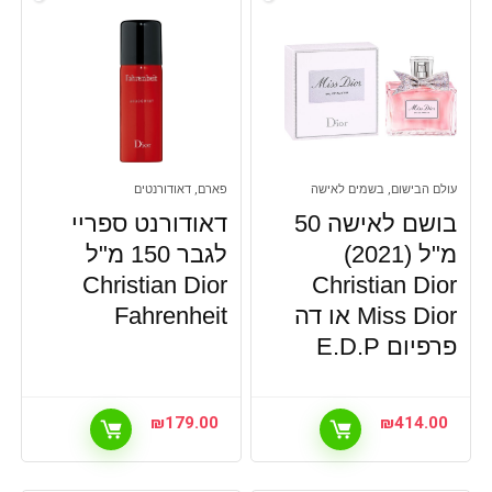
עולם הבישום, בשמים לאישה
פארם, דאודורנטים
בושם לאישה 50
דאודורנט ספריי
מ"ל (2021)
לגבר 150 מ"ל
Christian Dior
Christian Dior
Miss Dior או דה
Fahrenheit
פרפיום E.D.P
₪
179.00
₪
414.00