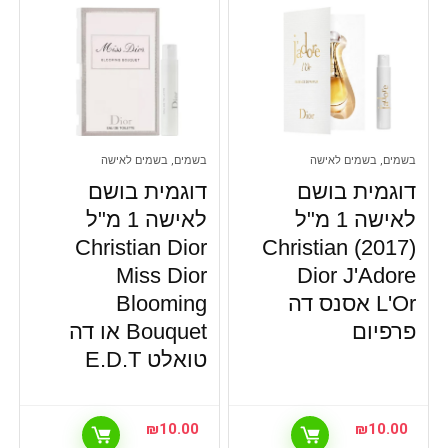
בשמים, בשמים לאישה
בשמים, בשמים לאישה
דוגמית בושם
דוגמית בושם
לאישה 1 מ"ל
לאישה 1 מ"ל
Christian Dior
(2017) Christian
Miss Dior
Dior J'Adore
L'Or אסנס דה
Blooming
פרפיום
Bouquet או דה
טואלט E.D.T
₪
10.00
₪
10.00