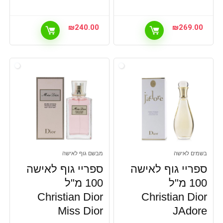
₪
240.00
₪
269.00
בשמים לאישה
מבשם גוף לאישה
ספריי גוף לאישה
ספריי גוף לאישה
100 מ"ל
100 מ"ל
Christian Dior
Christian Dior
Miss Dior
JAdore