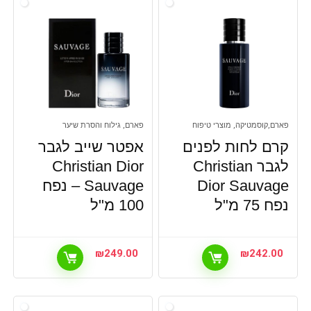
פארם,קוסמטיקה, מוצרי טיפוח
פארם, גילוח והסרת שיער
קרם לחות לפנים
אפטר שייב לגבר
לגבר Christian
Christian Dior
Dior Sauvage
Sauvage – נפח
נפח 75 מ"ל
100 מ"ל
₪
249.00
₪
242.00