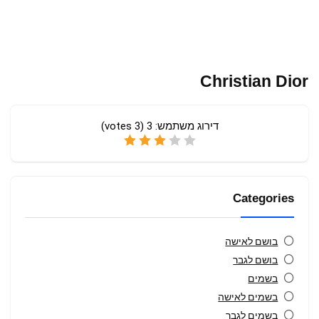
Christian Dior
דירוג משתמש:
3
(
3
votes)
Categories
בושם לאישה
בושם לגבר
בשמים
בשמים לאישה
בשמים לגבר