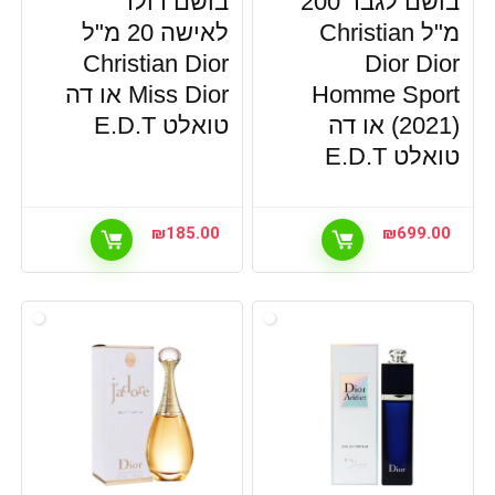
בושם לגבר 200
בושם רולר
מ"ל Christian
לאישה 20 מ"ל
Christian Dior
Dior Dior
Homme Sport
Miss Dior או דה
(2021) או דה
טואלט E.D.T
טואלט E.D.T
₪
185.00
₪
699.00