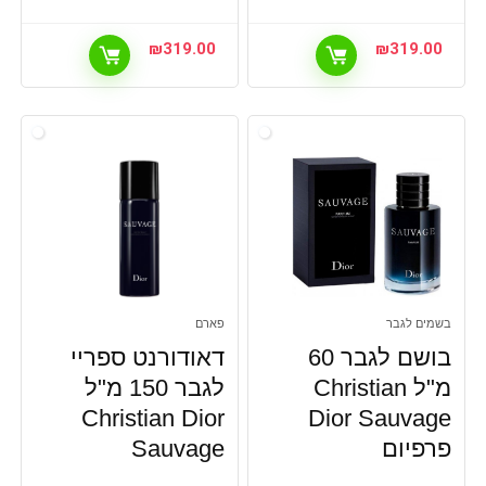
₪
319.00
₪
319.00
בשמים לגבר
פארם
בושם לגבר 60
דאודורנט ספריי
מ"ל Christian
לגבר 150 מ"ל
Christian Dior
Dior Sauvage
פרפיום
Sauvage