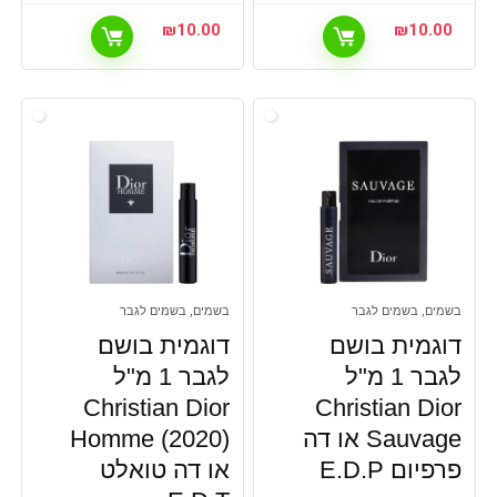
₪
10.00
₪
10.00
בשמים, בשמים לגבר
בשמים, בשמים לגבר
דוגמית בושם
דוגמית בושם
לגבר 1 מ"ל
לגבר 1 מ"ל
Christian Dior
Christian Dior
Sauvage או דה
Homme (2020)
פרפיום E.D.P
או דה טואלט