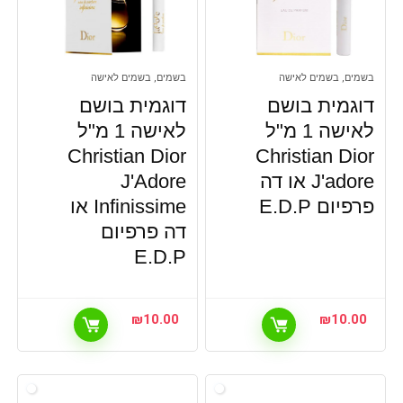
בשמים, בשמים לאישה
בשמים, בשמים לאישה
דוגמית בושם
דוגמית בושם
לאישה 1 מ"ל
לאישה 1 מ"ל
Christian Dior
Christian Dior
J'adore או דה
J'Adore
פרפיום E.D.P
Infinissime או
דה פרפיום
E.D.P
₪
10.00
₪
10.00