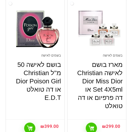
בשמים לאישה
בשמים לאישה
מארז בושם
בושם לאישה 50
לאישה Christian
מ"ל Christian
Dior Poison Girl
Dior Miss Dior
Set 4X5ml או
או דה טואלט
דה פרפיום או דה
E.D.T
טואלט
₪
399.00
₪
299.00