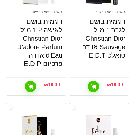
בשמים, בשמים לגבר
בשמים, בשמים לאישה
דוגמית בושם
דוגמית בושם
לגבר 1 מ"ל
לאישה 1.2 מ"ל
Christian Dior
Christian Dior
Sauvage או דה
J'adore Parfum
טואלט E.D.T
d'Eau או דה
פרפיום E.D.P
₪
10.00
₪
10.00