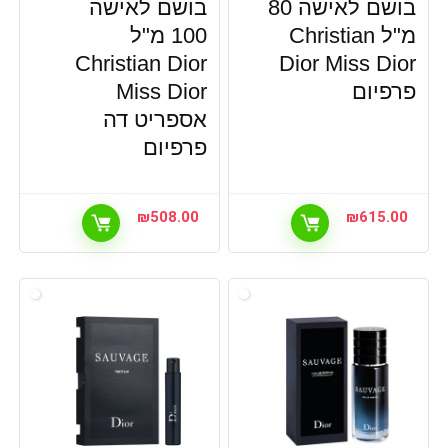
בושם לאישה 80
בושם לאישה
מ"ל Christian
100 מ"ל
Christian Dior
Dior Miss Dior
פרפיום
Miss Dior
אספריט דה
פרפיום
₪
508.00
₪
615.00