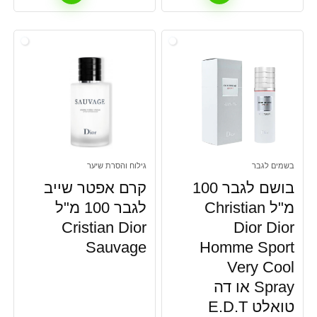
בשמים לגבר
גילוח והסרת שיער
בושם לגבר 100
קרם אפטר שייב
מ"ל Christian
לגבר 100 מ"ל
Cristian Dior
Dior Dior
Sauvage
Homme Sport
Very Cool
Spray או דה
טואלט E.D.T