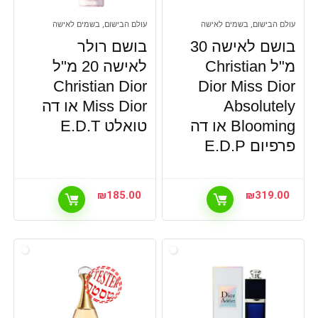
עולם הבישום, בשמים לאישה
עולם הבישום, בשמים לאישה
בושם לאישה 30
בושם רולר
מ"ל Christian
לאישה 20 מ"ל
Christian Dior
Dior Miss Dior
Absolutely
Miss Dior או דה
Blooming או דה
טואלט E.D.T
פרפיום E.D.P
₪
185.00
₪
319.00