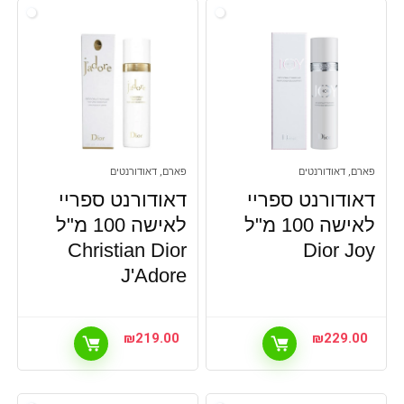
פארם, דאודורנטים
פארם, דאודורנטים
דאודורנט ספריי
דאודורנט ספריי
לאישה 100 מ"ל
לאישה 100 מ"ל
Christian Dior
Dior Joy
J'Adore
₪
219.00
₪
229.00