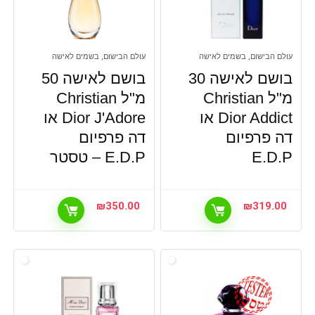
עולם הבישום, בשמים לאישה
עולם הבישום, בשמים לאישה
בושם לאישה 30
בושם לאישה 50
מ"ל Christian
מ"ל Christian
Dior Addict או
Dior J'Adore או
דה פרפיום
דה פרפיום
E.D.P
E.D.P – טסטר
₪
350.00
₪
319.00