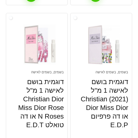
בשמים, בשמים לאישה
בשמים, בשמים לאישה
דוגמית בושם
דוגמית בושם
לאישה 1 מ"ל
לאישה 1 מ"ל
Christian Dior
(2021) Christian
Miss Dior Rose
Dior Miss Dior
או דה פרפיום
N Roses או דה
E.D.P
טואלט E.D.T