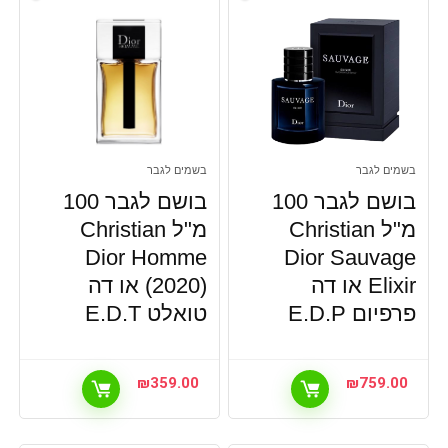
בשמים לגבר
בשמים לגבר
בושם לגבר 100
בושם לגבר 100
מ"ל Christian
מ"ל Christian
Dior Homme
Dior Sauvage
Elixir או דה
(2020) או דה
פרפיום E.D.P
טואלט E.D.T
₪
359.00
₪
759.00