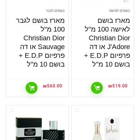
בשמים לאישה
בשמים לגבר
מארז בושם
מארז בושם לגבר
לאישה 100 מ"ל
100 מ"ל
Christian Dior
Christian Dior
J'Adore או דה
Sauvage או דה
פרפיום E.D.P +
פרפיום E.D.P +
בושם 10 מ"ל
בושם 10 מ"ל
₪
560.00
₪
519.00