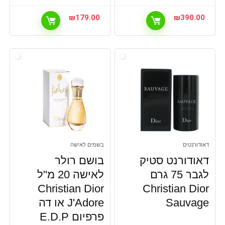
₪
179.00
₪
390.00
דאודורנטים
בשמים לאישה
דאודורנט סטיק
בושם רולר
לגבר 75 גרם
לאישה 20 מ"ל
Christian Dior
Christian Dior
Sauvage
J'Adore או דה
פרפיום E.D.P