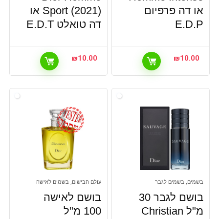
או דה פרפיום
Sport (2021) או
E.D.P
דה טואלט E.D.T
₪
10.00
₪
10.00
בשמים, בשמים לגבר
עולם הבישום, בשמים לאישה
בושם לגבר 30
בושם לאישה
מ"ל Christian
100 מ"ל