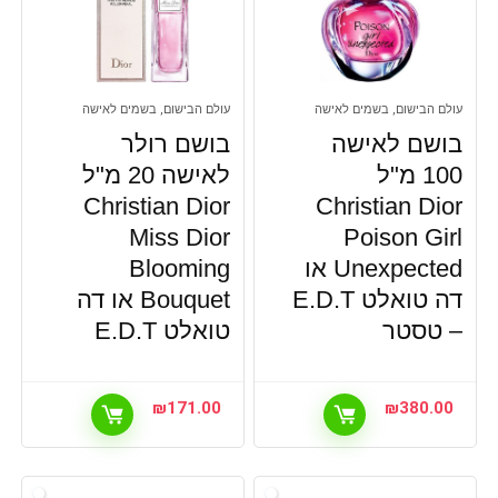
עולם הבישום, בשמים לאישה
עולם הבישום, בשמים לאישה
בושם לאישה
בושם רולר
100 מ"ל
לאישה 20 מ"ל
Christian Dior
Christian Dior
Miss Dior
Poison Girl
Unexpected או
Blooming
דה טואלט E.D.T
Bouquet או דה
– טסטר
טואלט E.D.T
₪
171.00
₪
380.00