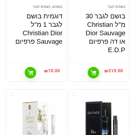
בשמים לגבר
בשמים, בשמים לגבר
בושם לגבר 30
דוגמית בושם
מ"ל Christian
לגבר 1 מ"ל
Christian Dior
Dior Sauvage
או דה פרפיום
Sauvage פרפיום
E.D.P
₪
10.00
₪
319.00