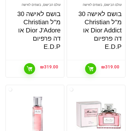
עולם הבישום, בשמים לאישה
עולם הבישום, בשמים לאישה
בושם לאישה 30
בושם לאישה 30
מ"ל Christian
מ"ל Christian
Dior Addict או
Dior J'Adore או
דה פרפיום
דה פרפיום
E.D.P
E.D.P
₪
319.00
₪
319.00