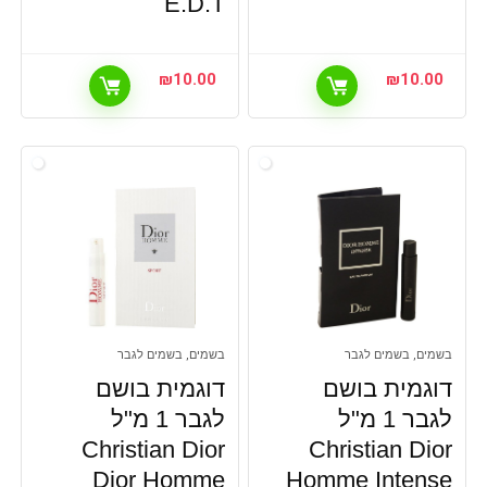
E.D.T
₪
10.00
₪
10.00
בשמים, בשמים לגבר
בשמים, בשמים לגבר
דוגמית בושם
דוגמית בושם
לגבר 1 מ"ל
לגבר 1 מ"ל
Christian Dior
Christian Dior
Dior Homme
Homme Intense