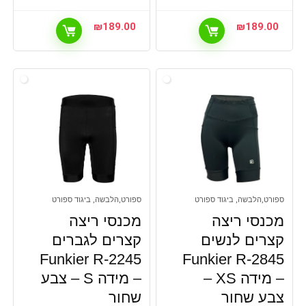
₪
189.00
₪
189.00
ספורט,הלבשה, ביגוד ספורט
ספורט,הלבשה, ביגוד ספורט
מכנסי ריצה
מכנסי ריצה
קצרים לנשים
קצרים לגברים
Funkier R-2245
Funkier R-2845
– מידה XS –
– מידה S – צבע
צבע שחור
שחור