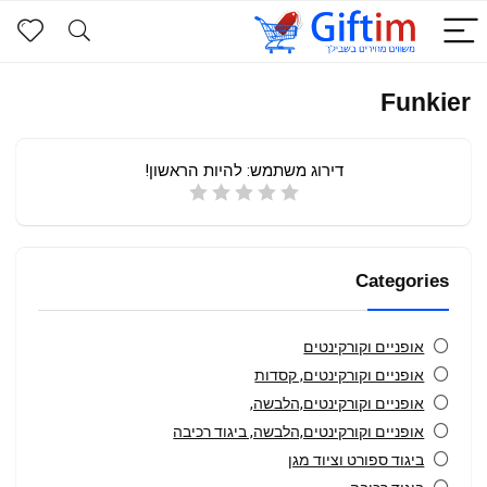
Funkier
דירוג משתמש:
להיות הראשון!
Categories
אופניים וקורקינטים
אופניים וקורקינטים, קסדות
אופניים וקורקינטים,הלבשה,
אופניים וקורקינטים,הלבשה, ביגוד רכיבה
ביגוד ספורט וציוד מגן