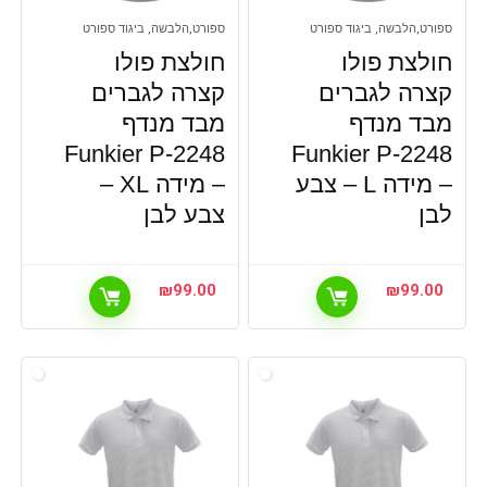
ספורט,הלבשה, ביגוד ספורט
ספורט,הלבשה, ביגוד ספורט
חולצת פולו
חולצת פולו
קצרה לגברים
קצרה לגברים
מבד מנדף
מבד מנדף
Funkier P-2248
Funkier P-2248
– מידה L – צבע
– מידה XL –
לבן
צבע לבן
₪
99.00
₪
99.00