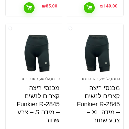
₪
85.00
₪
149.00
ספורט,הלבשה, ביגוד ספורט
ספורט,הלבשה, ביגוד ספורט
מכנסי ריצה
מכנסי ריצה
קצרים לנשים
קצרים לנשים
Funkier R-2845
Funkier R-2845
– מידה XL –
– מידה S – צבע
צבע שחור
שחור