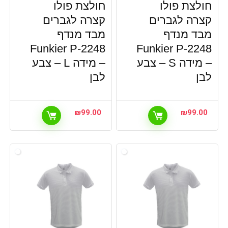
חולצת פולו
חולצת פולו
קצרה לגברים
קצרה לגברים
מבד מנדף
מבד מנדף
Funkier P-2248
Funkier P-2248
– מידה S – צבע
– מידה L – צבע
לבן
לבן
₪
99.00
₪
99.00