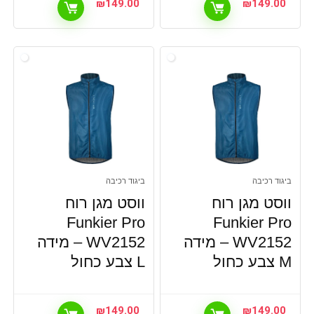
₪
149.00
₪
149.00
ביגוד רכיבה
ביגוד רכיבה
ווסט מגן רוח
ווסט מגן רוח
Funkier Pro
Funkier Pro
WV2152 – מידה
WV2152 – מידה
M צבע כחול
L צבע כחול
₪
149.00
₪
149.00