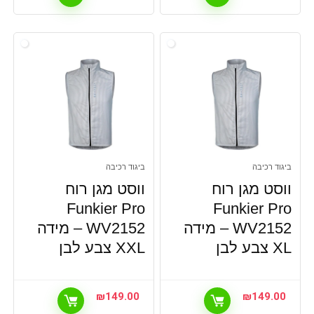
ביגוד רכיבה
ביגוד רכיבה
ווסט מגן רוח
ווסט מגן רוח
Funkier Pro
Funkier Pro
WV2152 – מידה
WV2152 – מידה
XL צבע לבן
XXL צבע לבן
₪
149.00
₪
149.00