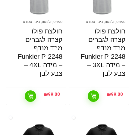
ספורט,הלבשה, ביגוד ספורט
ספורט,הלבשה, ביגוד ספורט
חולצת פולו
חולצת פולו
קצרה לגברים
קצרה לגברים
מבד מנדף
מבד מנדף
Funkier P-2248
Funkier P-2248
– מידה 3XL –
– מידה 4XL –
צבע לבן
צבע לבן
₪
99.00
₪
99.00