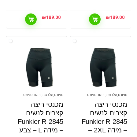
₪
189.00
₪
189.00
ספורט,הלבשה, ביגוד ספורט
ספורט,הלבשה, ביגוד ספורט
מכנסי ריצה
מכנסי ריצה
קצרים לנשים
קצרים לנשים
Funkier R-2845
Funkier R-2845
– מידה 2XL –
– מידה L – צבע