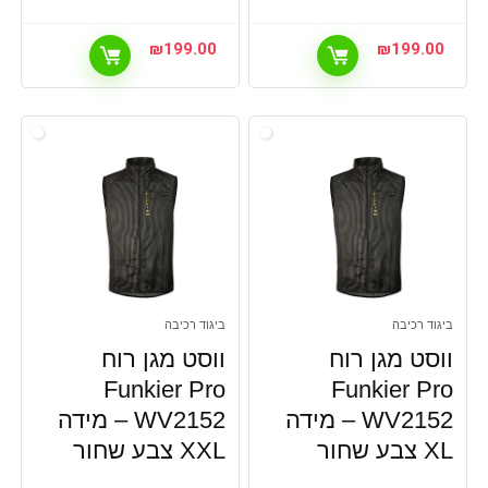
₪
199.00
₪
199.00
ביגוד רכיבה
ביגוד רכיבה
ווסט מגן רוח
ווסט מגן רוח
Funkier Pro
Funkier Pro
WV2152 – מידה
WV2152 – מידה
XL צבע שחור
XXL צבע שחור