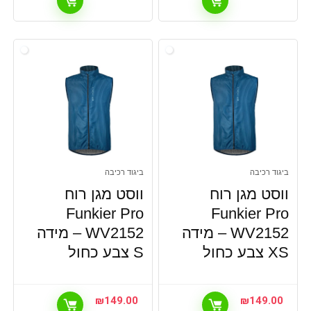
ביגוד רכיבה
ביגוד רכיבה
ווסט מגן רוח
ווסט מגן רוח
Funkier Pro
Funkier Pro
WV2152 – מידה
WV2152 – מידה
XS צבע כחול
S צבע כחול
₪
149.00
₪
149.00