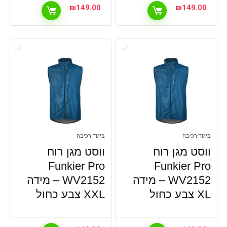
₪
149.00
₪
149.00
ביגוד רכיבה
ביגוד רכיבה
ווסט מגן רוח
ווסט מגן רוח
Funkier Pro
Funkier Pro
WV2152 – מידה
WV2152 – מידה
XL צבע כחול
XXL צבע כחול