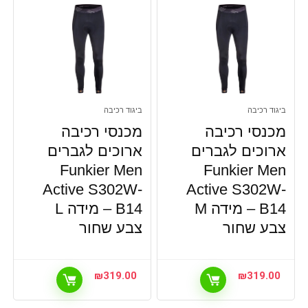
ביגוד רכיבה
ביגוד רכיבה
מכנסי רכיבה
מכנסי רכיבה
ארוכים לגברים
ארוכים לגברים
Funkier Men
Funkier Men
Active S302W-
Active S302W-
B14 – מידה M
B14 – מידה L
צבע שחור
צבע שחור
₪
319.00
₪
319.00