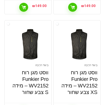
₪
149.00
₪
149.00
ביגוד רכיבה
ביגוד רכיבה
ווסט מגן רוח
ווסט מגן רוח
Funkier Pro
Funkier Pro
WV2152 – מידה
WV2152 – מידה
XS צבע שחור
S צבע שחור