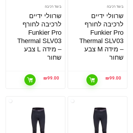
ביגוד רכיבה
ביגוד רכיבה
שרוולי ידיים
שרוולי ידיים
לרכיבה לחורף
לרכיבה לחורף
Funkier Pro
Funkier Pro
Thermal SLV03
Thermal SLV03
– מידה M צבע
– מידה L צבע
שחור
שחור
₪
99.00
₪
99.00