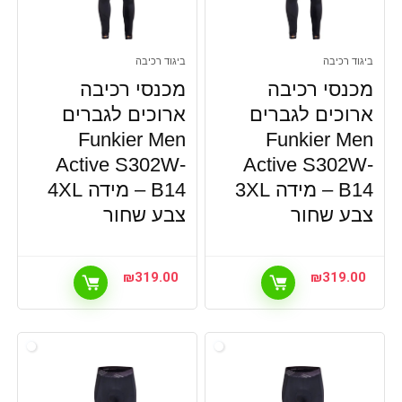
ביגוד רכיבה
ביגוד רכיבה
מכנסי רכיבה
מכנסי רכיבה
ארוכים לגברים
ארוכים לגברים
Funkier Men
Funkier Men
Active S302W-
Active S302W-
B14 – מידה 3XL
B14 – מידה 4XL
צבע שחור
צבע שחור
₪
319.00
₪
319.00