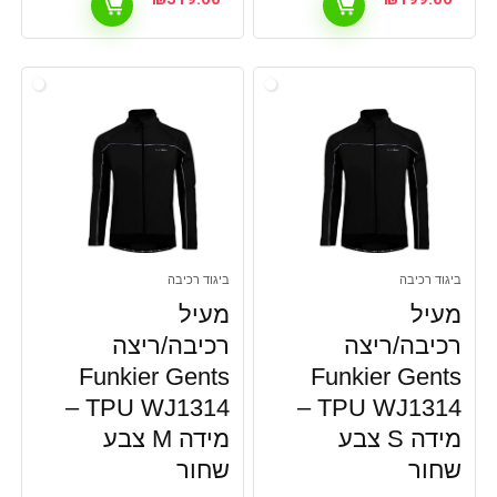
ביגוד רכיבה
ביגוד רכיבה
מעיל
מעיל
רכיבה/ריצה
רכיבה/ריצה
Funkier Gents
Funkier Gents
TPU WJ1314 –
TPU WJ1314 –
מידה S צבע
מידה M צבע
שחור
שחור