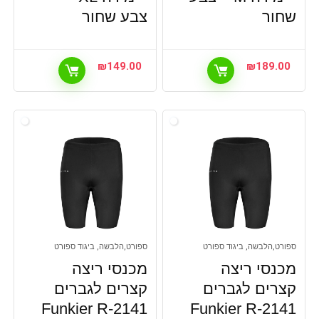
שחור
צבע שחור
₪
149.00
₪
189.00
ספורט,הלבשה, ביגוד ספורט
ספורט,הלבשה, ביגוד ספורט
מכנסי ריצה
מכנסי ריצה
קצרים לגברים
קצרים לגברים
Funkier R-2141
Funkier R-2141