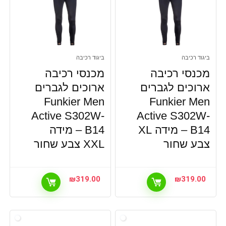
ביגוד רכיבה
ביגוד רכיבה
מכנסי רכיבה
מכנסי רכיבה
ארוכים לגברים
ארוכים לגברים
Funkier Men
Funkier Men
Active S302W-
Active S302W-
B14 – מידה XL
B14 – מידה
צבע שחור
XXL צבע שחור
₪
319.00
₪
319.00