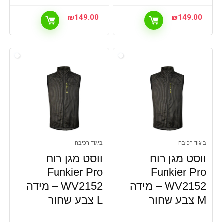
₪
149.00
₪
149.00
ביגוד רכיבה
ביגוד רכיבה
ווסט מגן רוח
ווסט מגן רוח
Funkier Pro
Funkier Pro
WV2152 – מידה
WV2152 – מידה
M צבע שחור
L צבע שחור