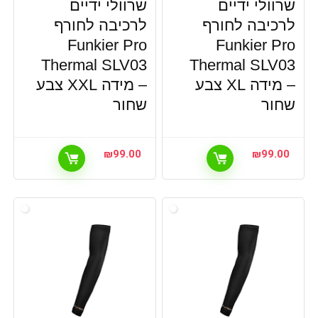
שרוולי ידיים
שרוולי ידיים
לרכיבה לחורף
לרכיבה לחורף
Funkier Pro
Funkier Pro
Thermal SLV03
Thermal SLV03
– מידה XL צבע
– מידה XXL צבע
שחור
שחור
₪
99.00
₪
99.00