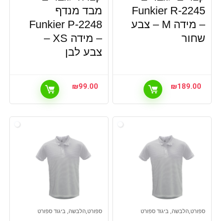
Funkier R-2245
מבד מנדף
– מידה M – צבע
Funkier P-2248
שחור
– מידה XS –
צבע לבן
₪
99.00
₪
189.00
ספורט,הלבשה, ביגוד ספורט
ספורט,הלבשה, ביגוד ספורט