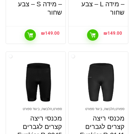
– מידה L – צבע
– מידה S – צבע
שחור
שחור
₪
149.00
₪
149.00
ספורט,הלבשה, ביגוד ספורט
ספורט,הלבשה, ביגוד ספורט
מכנסי ריצה
מכנסי ריצה
קצרים לגברים
קצרים לגברים