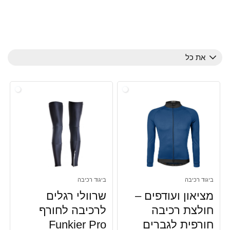
את כל
ביגוד רכיבה
ביגוד רכיבה
מציאון ועודפים –
שרוולי רגלים
חולצת רכיבה
לרכיבה לחורף
חורפית לגברים
Funkier Pro