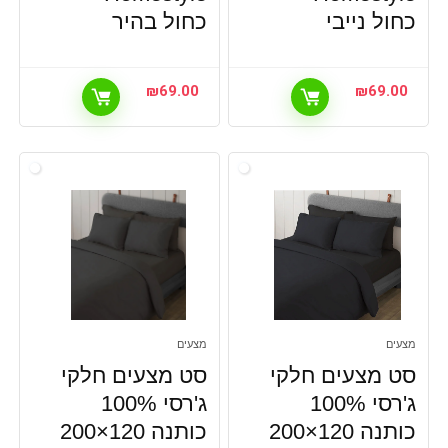
כחול נייבי
כחול בהיר
₪
69.00
₪
69.00
מצעים
מצעים
סט מצעים חלקי
סט מצעים חלקי
ג'רסי 100%
ג'רסי 100%
כותנה 120×200
כותנה 120×200