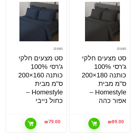
מצעים
מצעים
סט מצעים חלקי
סט מצעים חלקי
ג'רסי 100%
ג'רסי 100%
כותנה 180×200
כותנה 160×200
ס"מ מבית
ס"מ מבית
Homestyle –
Homestyle –
אפור כהה
כחול נייבי
₪
79.00
₪
89.00