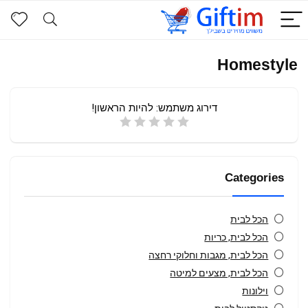
Homestyle
דירוג משתמש:
להיות הראשון!
Categories
הכל לבית
הכל לבית, כריות
הכל לבית, מגבות וחלוקי רחצה
הכל לבית, מצעים למיטה
וילונות