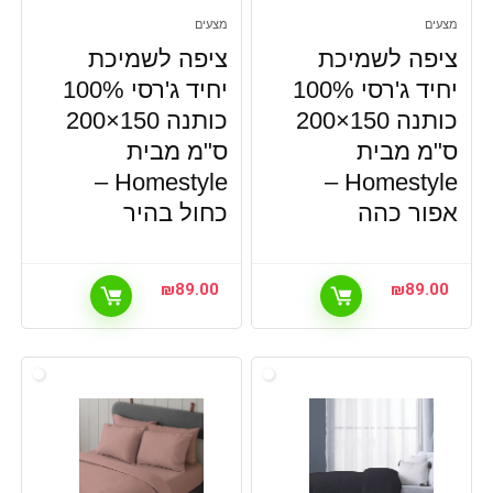
מצעים
מצעים
ציפה לשמיכת
ציפה לשמיכת
יחיד ג'רסי 100%
יחיד ג'רסי 100%
כותנה 150×200
כותנה 150×200
ס"מ מבית
ס"מ מבית
Homestyle –
Homestyle –
אפור כהה
כחול בהיר
₪
89.00
₪
89.00