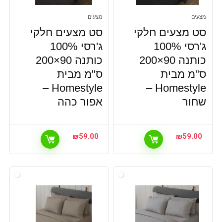
מצעים
מצעים
סט מצעים חלקי
סט מצעים חלקי
ג'רסי 100%
ג'רסי 100%
כותנה 90×200
כותנה 90×200
ס"מ מבית
ס"מ מבית
Homestyle –
Homestyle –
שחור
אפור כהה
₪
59.00
₪
59.00