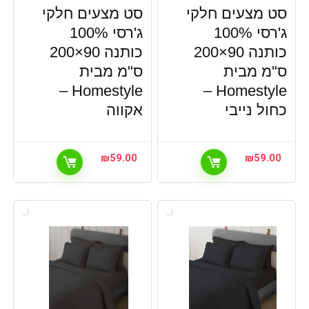
סט מצעים חלקי
סט מצעים חלקי
ג'רסי 100%
ג'רסי 100%
כותנה 90×200
כותנה 90×200
ס"מ מבית
ס"מ מבית
Homestyle –
Homestyle –
כחול נייבי
אקווה
₪
59.00
₪
59.00