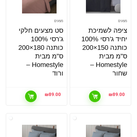
מצעים
מצעים
ציפה לשמיכת
סט מצעים חלקי
יחיד ג'רסי 100%
ג'רסי 100%
כותנה 150×200
כותנה 180×200
ס"מ מבית
ס"מ מבית
Homestyle –
Homestyle –
שחור
ורוד
₪
89.00
₪
89.00