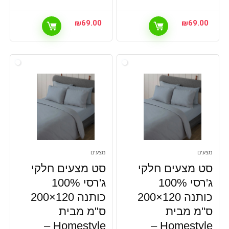
₪
69.00
₪
69.00
מצעים
מצעים
סט מצעים חלקי
סט מצעים חלקי
ג'רסי 100%
ג'רסי 100%
כותנה 120×200
כותנה 120×200
ס"מ מבית
ס"מ מבית
Homestyle –
Homestyle –