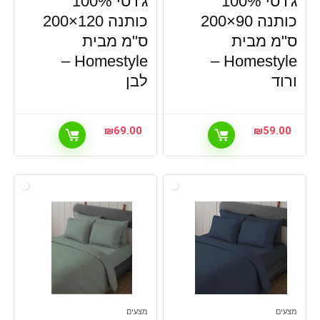
ג'רסי 100%
ג'רסי 100%
כותנה 90×200
כותנה 120×200
ס"מ מבית
ס"מ מבית
Homestyle –
Homestyle –
ורוד
לבן
₪
69.00
₪
59.00
מצעים
מצעים