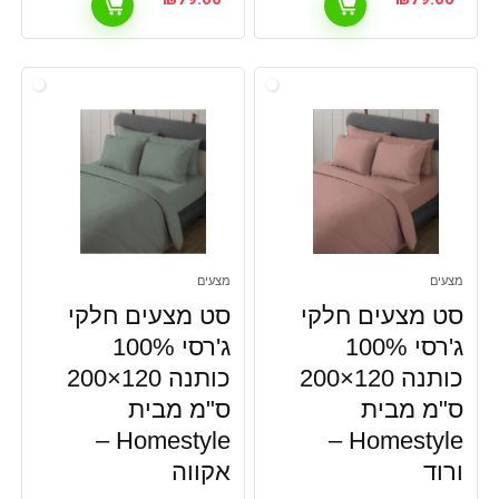
מצעים
מצעים
סט מצעים חלקי
סט מצעים חלקי
ג'רסי 100%
ג'רסי 100%
כותנה 120×200
כותנה 120×200
ס"מ מבית
ס"מ מבית
Homestyle –
Homestyle –
ורוד
אקווה