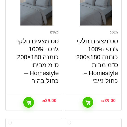
מצעים
מצעים
סט מצעים חלקי
סט מצעים חלקי
ג'רסי 100%
ג'רסי 100%
כותנה 180×200
כותנה 180×200
ס"מ מבית
ס"מ מבית
Homestyle –
Homestyle –
כחול נייבי
כחול בהיר
₪
89.00
₪
89.00