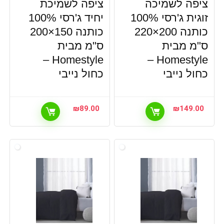
ציפה לשמיכה
ציפה לשמיכת
זוגית ג'רסי 100%
יחיד ג'רסי 100%
כותנה 200×220
כותנה 150×200
ס"מ מבית
ס"מ מבית
Homestyle –
Homestyle –
כחול נייבי
כחול נייבי
₪
89.00
₪
149.00