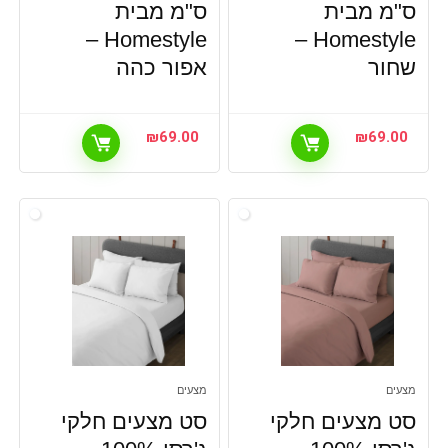
ס"מ מבית
ס"מ מבית
Homestyle –
Homestyle –
שחור
אפור כהה
₪
69.00
₪
69.00
מצעים
מצעים
סט מצעים חלקי
סט מצעים חלקי